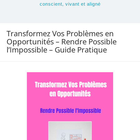
conscient, vivant et aligné
Transformez Vos Problèmes en
Opportunités – Rendre Possible
l’Impossible – Guide Pratique