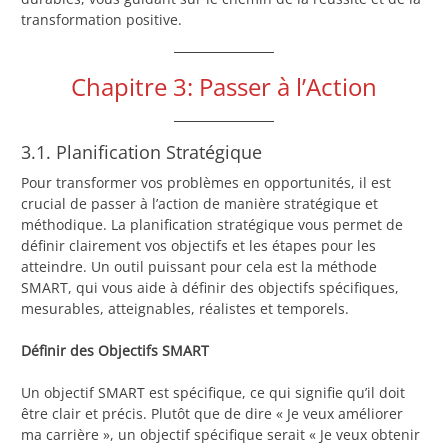
transformation positive.
Chapitre 3: Passer à l’Action
3.1. Planification Stratégique
Pour transformer vos problèmes en opportunités, il est
crucial de passer à l’action de manière stratégique et
méthodique. La planification stratégique vous permet de
définir clairement vos objectifs et les étapes pour les
atteindre. Un outil puissant pour cela est la méthode
SMART, qui vous aide à définir des objectifs spécifiques,
mesurables, atteignables, réalistes et temporels.
Définir des Objectifs SMART
Un objectif SMART est spécifique, ce qui signifie qu’il doit
être clair et précis. Plutôt que de dire « Je veux améliorer
ma carrière », un objectif spécifique serait « Je veux obtenir