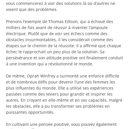
vous commencerez à voir des solutions là où d’autres ne
voient que des problèmes.
Prenons l’exemple de Thomas Edison, qui a échoué des
milliers de fois avant de réussir à inventer l’ampoule
électrique. Plutôt que de voir ses échecs comme des
obstacles insurmontables, il les considérait comme des
étapes sur le chemin de la réussite. Il a affirmé que chaque
échec le rapprochait un peu plus de la solution. Sa
persévérance et son attitude positive ont finalement conduit
à une invention qui a révolutionné le monde.
De même, Oprah Winfrey a surmonté une enfance difficile
et de nombreux défis pour devenir l’une des femmes les
plus influentes du monde. Elle a utilisé ses expériences
passées comme des leviers pour grandir et inspirer les
autres. En croyant en elle-même et en ses capacités, malgré
les obstacles, elle a pu transformer ses problèmes en
puissantes opportunités.
En cultivant une pensée positive, vous pouvez également