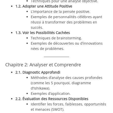
Techniques pour une analyse objective.
1.2. Adopter une Attitude Positive
L’importance de la pensée positive.
Exemples de personnalités célèbres ayant
réussi à transformer des problèmes en
succès.
1.3. Voir les Possibilités Cachées
Techniques de brainstorming.
Exemples de découvertes ou d’innovations
nées de problèmes.
Chapitre 2: Analyser et Comprendre
2.1. Diagnostic Approfondi
Méthodes d’analyse des causes profondes
(comme les 5 pourquoi, diagramme
d’Ishikawa).
Exemples d’application.
2.2. Évaluation des Ressources Disponibles
Identifier les forces, faiblesses, opportunités
et menaces (SWOT).