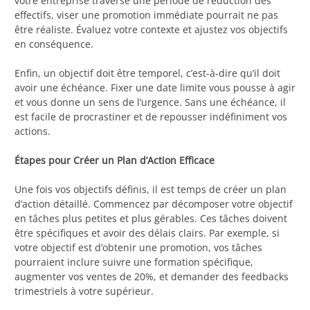
votre entreprise traverse une période de réduction des
effectifs, viser une promotion immédiate pourrait ne pas
être réaliste. Évaluez votre contexte et ajustez vos objectifs
en conséquence.
Enfin, un objectif doit être temporel, c’est-à-dire qu’il doit
avoir une échéance. Fixer une date limite vous pousse à agir
et vous donne un sens de l’urgence. Sans une échéance, il
est facile de procrastiner et de repousser indéfiniment vos
actions.
Étapes pour Créer un Plan d’Action Efficace
Une fois vos objectifs définis, il est temps de créer un plan
d’action détaillé. Commencez par décomposer votre objectif
en tâches plus petites et plus gérables. Ces tâches doivent
être spécifiques et avoir des délais clairs. Par exemple, si
votre objectif est d’obtenir une promotion, vos tâches
pourraient inclure suivre une formation spécifique,
augmenter vos ventes de 20%, et demander des feedbacks
trimestriels à votre supérieur.