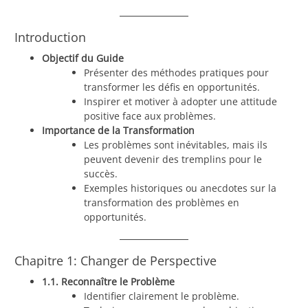
Introduction
Objectif du Guide
Présenter des méthodes pratiques pour
transformer les défis en opportunités.
Inspirer et motiver à adopter une attitude
positive face aux problèmes.
Importance de la Transformation
Les problèmes sont inévitables, mais ils
peuvent devenir des tremplins pour le
succès.
Exemples historiques ou anecdotes sur la
transformation des problèmes en
opportunités.
Chapitre 1: Changer de Perspective
1.1. Reconnaître le Problème
Identifier clairement le problème.