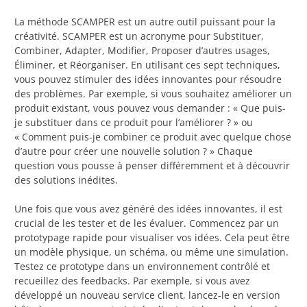
La méthode SCAMPER est un autre outil puissant pour la
créativité. SCAMPER est un acronyme pour Substituer,
Combiner, Adapter, Modifier, Proposer d’autres usages,
Éliminer, et Réorganiser. En utilisant ces sept techniques,
vous pouvez stimuler des idées innovantes pour résoudre
des problèmes. Par exemple, si vous souhaitez améliorer un
produit existant, vous pouvez vous demander : « Que puis-
je substituer dans ce produit pour l’améliorer ? » ou
« Comment puis-je combiner ce produit avec quelque chose
d’autre pour créer une nouvelle solution ? » Chaque
question vous pousse à penser différemment et à découvrir
des solutions inédites.
Une fois que vous avez généré des idées innovantes, il est
crucial de les tester et de les évaluer. Commencez par un
prototypage rapide pour visualiser vos idées. Cela peut être
un modèle physique, un schéma, ou même une simulation.
Testez ce prototype dans un environnement contrôlé et
recueillez des feedbacks. Par exemple, si vous avez
développé un nouveau service client, lancez-le en version