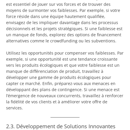
est essentiel de jouer sur vos forces et de trouver des
moyens de surmonter vos faiblesses. Par exemple, si votre
force réside dans une équipe hautement qualifiée,
envisagez de les impliquer davantage dans les processus
décisionnels et les projets stratégiques. Si une faiblesse est
un manque de fonds, explorez des options de financement
alternatives comme le crowdfunding ou les subventions.
Utilisez les opportunités pour compenser vos faiblesses. Par
exemple, si une opportunité est une tendance croissante
vers les produits écologiques et que votre faiblesse est un
manque de différenciation de produit, travaillez à
développer une gamme de produits écologiques pour
capter ce marché. Enfin, préparez-vous aux menaces en
développant des plans de contingence. Si une menace est
l’émergence de nouveaux concurrents, travaillez à renforcer
la fidélité de vos clients et à améliorer votre offre de
services.
2.3. Développement de Solutions Innovantes