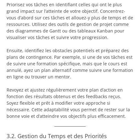
Priorisez vos tâches en identifiant celles qui ont le plus
grand impact sur l’atteinte de votre objectif. Concentrez-
vous d’abord sur ces tâches et allouez-y plus de temps et de
ressources. Utilisez des outils de gestion de projet comme
des diagrammes de Gantt ou des tableaux Kanban pour
visualiser vos tâches et suivre votre progression.
Ensuite, identifiez les obstacles potentiels et préparez des
plans de contingence. Par exemple, si une de vos tâches est
de suivre une formation spécifique, mais que le cours est
annulé, ayez un plan alternatif comme suivre une formation
en ligne ou trouver un mentor.
Revoyez et ajustez régulièrement votre plan d’action en
fonction des résultats obtenus et des feedbacks reçus.
Soyez flexible et prêt à modifier votre approche si
nécessaire. Cette adaptabilité vous permet de rester sur la
bonne voie et d’atteindre vos objectifs plus efficacement.
3.2. Gestion du Temps et des Priorités