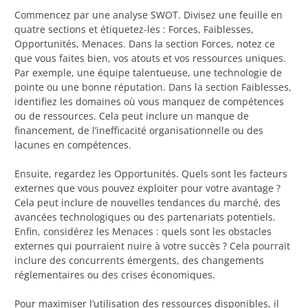
Commencez par une analyse SWOT. Divisez une feuille en
quatre sections et étiquetez-les : Forces, Faiblesses,
Opportunités, Menaces. Dans la section Forces, notez ce
que vous faites bien, vos atouts et vos ressources uniques.
Par exemple, une équipe talentueuse, une technologie de
pointe ou une bonne réputation. Dans la section Faiblesses,
identifiez les domaines où vous manquez de compétences
ou de ressources. Cela peut inclure un manque de
financement, de l’inefficacité organisationnelle ou des
lacunes en compétences.
Ensuite, regardez les Opportunités. Quels sont les facteurs
externes que vous pouvez exploiter pour votre avantage ?
Cela peut inclure de nouvelles tendances du marché, des
avancées technologiques ou des partenariats potentiels.
Enfin, considérez les Menaces : quels sont les obstacles
externes qui pourraient nuire à votre succès ? Cela pourrait
inclure des concurrents émergents, des changements
réglementaires ou des crises économiques.
Pour maximiser l’utilisation des ressources disponibles, il