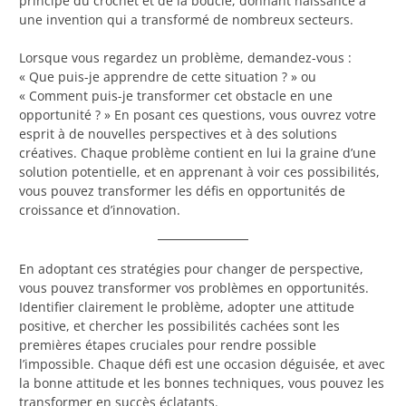
principe du crochet et de la boucle, donnant naissance à
une invention qui a transformé de nombreux secteurs.
Lorsque vous regardez un problème, demandez-vous :
« Que puis-je apprendre de cette situation ? » ou
« Comment puis-je transformer cet obstacle en une
opportunité ? » En posant ces questions, vous ouvrez votre
esprit à de nouvelles perspectives et à des solutions
créatives. Chaque problème contient en lui la graine d’une
solution potentielle, et en apprenant à voir ces possibilités,
vous pouvez transformer les défis en opportunités de
croissance et d’innovation.
En adoptant ces stratégies pour changer de perspective,
vous pouvez transformer vos problèmes en opportunités.
Identifier clairement le problème, adopter une attitude
positive, et chercher les possibilités cachées sont les
premières étapes cruciales pour rendre possible
l’impossible. Chaque défi est une occasion déguisée, et avec
la bonne attitude et les bonnes techniques, vous pouvez les
transformer en succès éclatants.