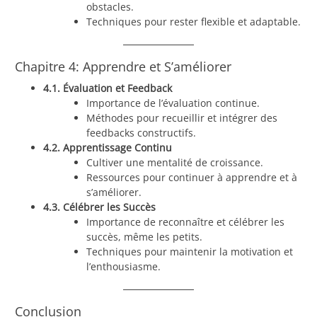
obstacles.
Techniques pour rester flexible et adaptable.
Chapitre 4: Apprendre et S’améliorer
4.1. Évaluation et Feedback
Importance de l’évaluation continue.
Méthodes pour recueillir et intégrer des
feedbacks constructifs.
4.2. Apprentissage Continu
Cultiver une mentalité de croissance.
Ressources pour continuer à apprendre et à
s’améliorer.
4.3. Célébrer les Succès
Importance de reconnaître et célébrer les
succès, même les petits.
Techniques pour maintenir la motivation et
l’enthousiasme.
Conclusion