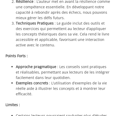
Résilience
: L’auteur met en avant la résilience comme
une compétence essentielle. En développant notre
capacité à rebondir après des échecs, nous pouvons
mieux gérer les défis futurs.
Techniques Pratiques
: Le guide inclut des outils et
des exercices qui permettent au lecteur d’appliquer
les concepts théoriques dans sa vie. Cela rend le livre
accessible et applicable, favorisant une interaction
active avec le contenu.
Points Forts :
Approche pragmatique
: Les conseils sont pratiques
et réalisables, permettant aux lecteurs de les intégrer
facilement dans leur quotidien.
Exemples concrets
: L’utilisation d’exemples de la vie
réelle aide à illustrer les concepts et à montrer leur
efficacité.
Limites :
Certains lecteurs pourraient souhaiter plus d’études