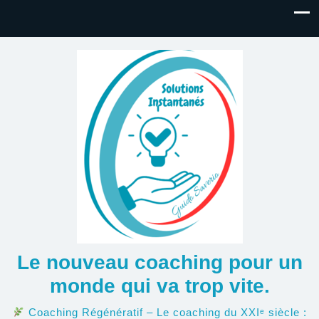
Le nouveau coaching pour un
monde qui va trop vite.
Coaching Régénératif – Le coaching du XXIᵉ siècle :