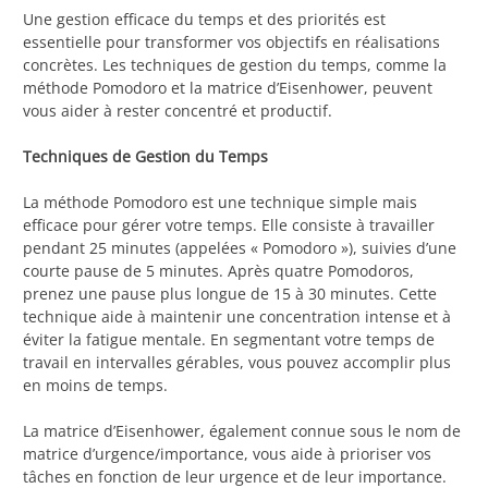
Une gestion efficace du temps et des priorités est
essentielle pour transformer vos objectifs en réalisations
concrètes. Les techniques de gestion du temps, comme la
méthode Pomodoro et la matrice d’Eisenhower, peuvent
vous aider à rester concentré et productif.
Techniques de Gestion du Temps
La méthode Pomodoro est une technique simple mais
efficace pour gérer votre temps. Elle consiste à travailler
pendant 25 minutes (appelées « Pomodoro »), suivies d’une
courte pause de 5 minutes. Après quatre Pomodoros,
prenez une pause plus longue de 15 à 30 minutes. Cette
technique aide à maintenir une concentration intense et à
éviter la fatigue mentale. En segmentant votre temps de
travail en intervalles gérables, vous pouvez accomplir plus
en moins de temps.
La matrice d’Eisenhower, également connue sous le nom de
matrice d’urgence/importance, vous aide à prioriser vos
tâches en fonction de leur urgence et de leur importance.