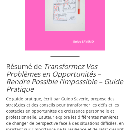
Résumé de
Transformez Vos
Problèmes en Opportunités –
Rendre Possible l’Impossible – Guide
Pratique
Ce guide pratique, écrit par Guido Saverio, propose des
stratégies et des conseils pour transformer les défis et les
obstacles en opportunités de croissance personnelle et
professionnelle. L’auteur explore les différentes manières
de changer de perspective face à des situations difficiles, en
insistant sur l’importance de la résilience et de l’état d’esprit