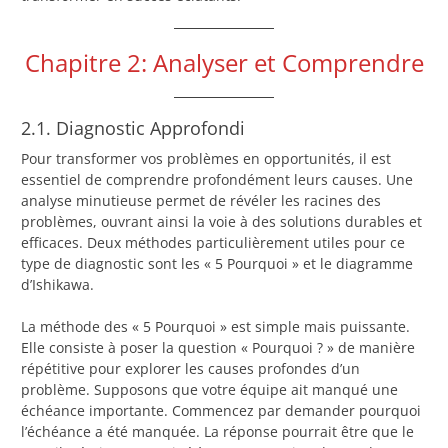
Chapitre 2: Analyser et Comprendre
2.1. Diagnostic Approfondi
Pour transformer vos problèmes en opportunités, il est
essentiel de comprendre profondément leurs causes. Une
analyse minutieuse permet de révéler les racines des
problèmes, ouvrant ainsi la voie à des solutions durables et
efficaces. Deux méthodes particulièrement utiles pour ce
type de diagnostic sont les « 5 Pourquoi » et le diagramme
d’Ishikawa.
La méthode des « 5 Pourquoi » est simple mais puissante.
Elle consiste à poser la question « Pourquoi ? » de manière
répétitive pour explorer les causes profondes d’un
problème. Supposons que votre équipe ait manqué une
échéance importante. Commencez par demander pourquoi
l’échéance a été manquée. La réponse pourrait être que le