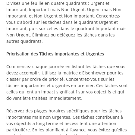
Divisez une feuille en quatre quadrants : Urgent et
Important, Important mais Non Urgent, Urgent mais Non
Important, et Non Urgent et Non Important. Concentrez-
vous d’abord sur les tâches dans le quadrant Urgent et
Important, puis sur celles dans le quadrant Important mais
Non Urgent. Éliminez ou déléguez les tâches dans les
autres quadrants.
Priorisation des Tâches Importantes et Urgentes
Commencez chaque journée en listant les tâches que vous
devez accomplir. Utilisez la matrice d’Eisenhower pour les
classer par ordre de priorité. Concentrez-vous sur les
tâches importantes et urgentes en premier. Ces tâches sont
celles qui ont un impact significatif sur vos objectifs et qui
doivent être traitées immédiatement.
Réservez des plages horaires spécifiques pour les tâches
importantes mais non urgentes. Ces tâches contribuent à
vos objectifs à long terme et nécessitent une attention
particulière. En les planifiant à l’avance, vous évitez qu’elles