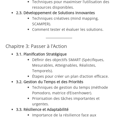
Techniques pour maximiser l’utilisation des
ressources disponibles.
2.3. Développement de Solutions Innovantes
Techniques créatives (mind mapping,
SCAMPER).
Comment tester et évaluer les solutions.
Chapitre 3: Passer à l’Action
3.1. Planification Stratégique
Définir des objectifs SMART (Spécifiques,
Mesurables, Atteignables, Réalistes,
Temporels).
Étapes pour créer un plan d’action efficace.
3.2. Gestion du Temps et des Priorités
Techniques de gestion du temps (méthode
Pomodoro, matrice d’Eisenhower).
Priorisation des tâches importantes et
urgentes.
3.3. Résilience et Adaptabilité
Importance de la résilience face aux