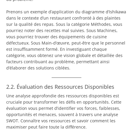
Prenons un exemple d’application du diagramme d’Ishikawa
dans le contexte d’un restaurant confronté à des plaintes
sur la qualité des repas. Sous la catégorie Méthodes, vous
pourriez noter des recettes mal suivies. Sous Machines,
vous pourriez trouver des équipements de cuisine
défectueux. Sous Main-d’œuvre, peut-être que le personnel
est insuffisamment formé. En investiguant chaque
catégorie, vous obtenez une vision globale et détaillée des
facteurs contribuant au problème, permettant ainsi
d’élaborer des solutions ciblées.
2.2. Évaluation des Ressources Disponibles
Une analyse approfondie des ressources disponibles est
cruciale pour transformer les défis en opportunités. Cette
évaluation vous permet d’identifier vos forces, faiblesses,
opportunités et menaces, souvent à travers une analyse
SWOT. Connaître vos ressources et savoir comment les
maximiser peut faire toute la différence.