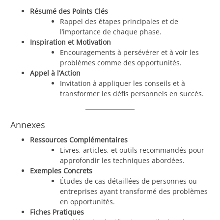
Résumé des Points Clés
Rappel des étapes principales et de
l’importance de chaque phase.
Inspiration et Motivation
Encouragements à persévérer et à voir les
problèmes comme des opportunités.
Appel à l’Action
Invitation à appliquer les conseils et à
transformer les défis personnels en succès.
Annexes
Ressources Complémentaires
Livres, articles, et outils recommandés pour
approfondir les techniques abordées.
Exemples Concrets
Études de cas détaillées de personnes ou
entreprises ayant transformé des problèmes
en opportunités.
Fiches Pratiques