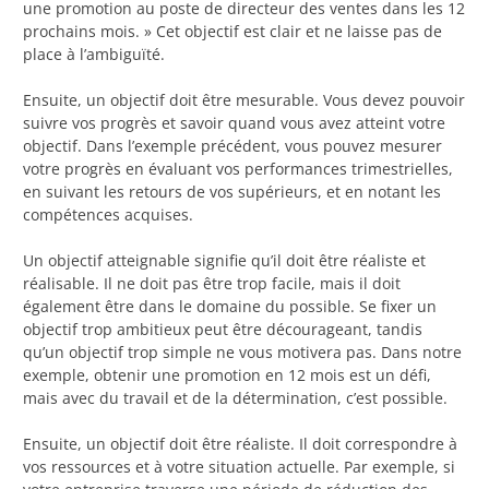
une promotion au poste de directeur des ventes dans les 12
prochains mois. » Cet objectif est clair et ne laisse pas de
place à l’ambiguïté.
Ensuite, un objectif doit être mesurable. Vous devez pouvoir
suivre vos progrès et savoir quand vous avez atteint votre
objectif. Dans l’exemple précédent, vous pouvez mesurer
votre progrès en évaluant vos performances trimestrielles,
en suivant les retours de vos supérieurs, et en notant les
compétences acquises.
Un objectif atteignable signifie qu’il doit être réaliste et
réalisable. Il ne doit pas être trop facile, mais il doit
également être dans le domaine du possible. Se fixer un
objectif trop ambitieux peut être décourageant, tandis
qu’un objectif trop simple ne vous motivera pas. Dans notre
exemple, obtenir une promotion en 12 mois est un défi,
mais avec du travail et de la détermination, c’est possible.
Ensuite, un objectif doit être réaliste. Il doit correspondre à
vos ressources et à votre situation actuelle. Par exemple, si