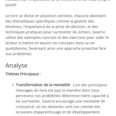
positif.
Le livre se divise en plusieurs sections, chacune abordant
des thématiques spécifiques comme la gestion des
émotions, l’importance de la prise de décision, et des
techniques pratiques pour surmonter les échecs. Saverio
utilise des exemples concrets et des exercices pour aider le
lecteur à mettre en œuvre ces concepts dans sa vie
quotidienne, favorisant ainsi une approche proactive face
aux problèmes.
Analyse
Thèmes Principaux :
Transformation de la mentalité
: L’un des principaux
messages du livre est que la manière dont nous
percevons nos problèmes détermine notre capacité à
les surmonter. Saverio encourage une mentalité de
croissance, où les obstacles sont vus comme des
occasions d’apprentissage et de développement.