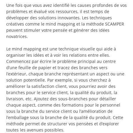
Une fois que vous avez identifié les causes profondes de vos
problèmes et évalué vos ressources, il est temps de
développer des solutions innovantes. Les techniques
créatives comme le mind mapping et la méthode SCAMPER
peuvent stimuler votre pensée et générer des idées
novatrices.
Le mind mapping est une technique visuelle qui aide à
organiser les idées et à voir les relations entre elles.
Commencez par écrire le problème principal au centre
d’une feuille de papier et tracez des branches vers
l’extérieur, chaque branche représentant un aspect ou une
solution potentielle. Par exemple, si vous cherchez à
améliorer la satisfaction client, vous pourriez avoir des
branches pour le service client, la qualité du produit, la
livraison, etc. Ajoutez des sous-branches pour détailler
chaque aspect, comme des formations pour le personnel
sous la branche du service client ou l’amélioration de
l’emballage sous la branche de la qualité du produit. Cette
méthode permet de structurer vos pensées et d’explorer
toutes les avenues possibles.