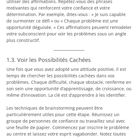
utiliser des affirmations. Répétez-vous des phrases
motivantes qui renforcent votre confiance et votre
détermination. Par exemple, dites-vous : « Je suis capable
de surmonter ce défi » ou « Chaque problème est une
opportunité déguisée. » Ces affirmations peuvent remodeler
votre subconscient pour voir les problèmes sous un angle
plus constructif.
1.3. Voir les Possibilités Cachées
Une fois que vous avez adopté une attitude positive, il est
temps de chercher les possibilités cachées dans vos
problèmes. Chaque difficulté, chaque obstacle, renferme en
son sein une opportunité d’apprentissage, de croissance, ou
même d’innovation. La clé est d’apprendre à les identifier.
Les techniques de brainstorming peuvent être
particulièrement utiles pour cette étape. Réunissez un
groupe de personnes de confiance ou travaillez seul avec
une feuille de papier. Commencez par inscrire le problème
au centre et laissez votre esprit vagabonder. Notez toutes