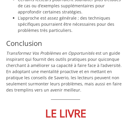
de cas ou d’exemples supplémentaires pour
approfondir certaines stratégies.
L’approche est assez générale ; des techniques
spécifiques pourraient être nécessaires pour des
problèmes très particuliers.
Conclusion
Transformez Vos Problèmes en Opportunités
est un guide
inspirant qui fournit des outils pratiques pour quiconque
cherchant à améliorer sa capacité à faire face à l’adversité.
En adoptant une mentalité proactive et en mettant en
pratique les conseils de Saverio, les lecteurs peuvent non
seulement surmonter leurs problèmes, mais aussi en faire
des tremplins vers un avenir meilleur.
LE LIVRE