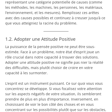
représentant une catégorie potentielle de causes (comme
les méthodes, les machines, les personnes, les matériaux,
l’environnement, et les mesures). Remplissez ces arêtes
avec des causes possibles et continuez à creuser jusqu’à ce
que vous atteigniez la racine du problème.
1.2. Adopter une Attitude Positive
La puissance de la pensée positive ne peut être sous-
estimée. Face à un problème, notre état d’esprit joue un
rôle crucial dans notre capacité à trouver des solutions.
Adopter une attitude positive ne signifie pas nier la réalité
des difficultés, mais plutôt choisir de croire en votre
capacité à les surmonter.
L’esprit est un instrument puissant. Ce sur quoi vous vous
concentrez se développe. Si vous focalisez votre attention
sur les aspects négatifs de votre situation, ils sembleront
prendre de plus en plus d’importance. Inversement, en
choisissant de voir le bon côté des choses et en vous
concentrant sur les possibilités plutôt que sur les obstacles,