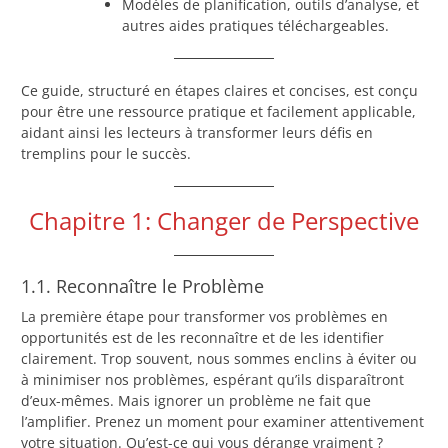
Modèles de planification, outils d’analyse, et
autres aides pratiques téléchargeables.
Ce guide, structuré en étapes claires et concises, est conçu
pour être une ressource pratique et facilement applicable,
aidant ainsi les lecteurs à transformer leurs défis en
tremplins pour le succès.
Chapitre 1: Changer de Perspective
1.1. Reconnaître le Problème
La première étape pour transformer vos problèmes en
opportunités est de les reconnaître et de les identifier
clairement. Trop souvent, nous sommes enclins à éviter ou
à minimiser nos problèmes, espérant qu’ils disparaîtront
d’eux-mêmes. Mais ignorer un problème ne fait que
l’amplifier. Prenez un moment pour examiner attentivement
votre situation. Qu’est-ce qui vous dérange vraiment ?