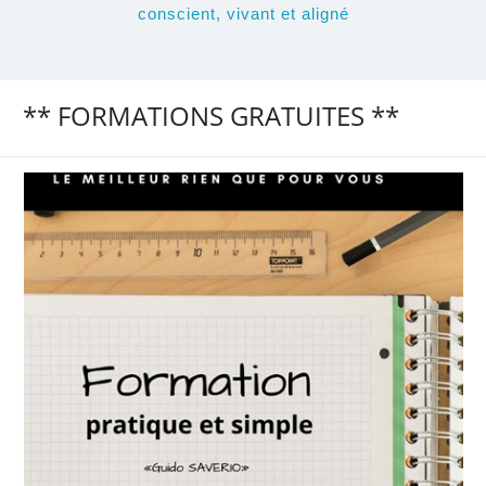
conscient, vivant et aligné
** FORMATIONS GRATUITES **