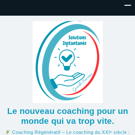
Le nouveau coaching pour un
monde qui va trop vite.
Coaching Régénératif – Le coaching du XXIᵉ siècle :