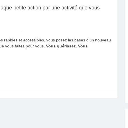
ue petite action par une activité que vous
es rapides et accessibles, vous posez les bases d’un nouveau
que vous faites pour vous.
Vous guérissez. Vous