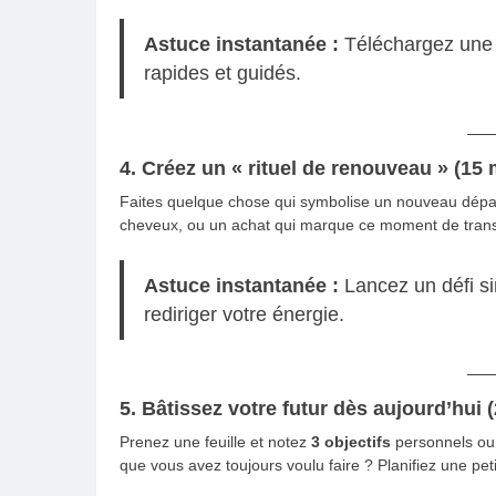
Astuce instantanée :
Téléchargez une a
rapides et guidés.
4. Créez un « rituel de renouveau » (15 
Faites quelque chose qui symbolise un nouveau dépar
cheveux, ou un achat qui marque ce moment de transfo
Astuce instantanée :
Lancez un défi si
rediriger votre énergie.
5. Bâtissez votre futur dès aujourd’hui 
Prenez une feuille et notez
3 objectifs
personnels ou 
que vous avez toujours voulu faire ? Planifiez une pet