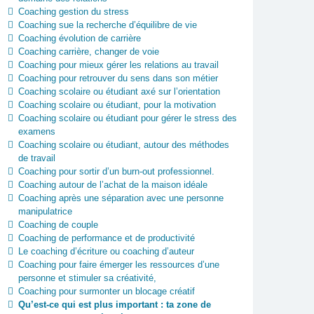
Coaching gestion du stress
Coaching sue la recherche d’équilibre de vie
Coaching évolution de carrière
Coaching carrière, changer de voie
Coaching pour mieux gérer les relations au travail
Coaching pour retrouver du sens dans son métier
Coaching scolaire ou étudiant axé sur l’orientation
Coaching scolaire ou étudiant, pour la motivation
Coaching scolaire ou étudiant pour gérer le stress des
examens
Coaching scolaire ou étudiant, autour des méthodes
de travail
Coaching pour sortir d’un burn-out professionnel.
Coaching autour de l’achat de la maison idéale
Coaching après une séparation avec une personne
manipulatrice
Coaching de couple
Coaching de performance et de productivité
Le coaching d’écriture ou coaching d’auteur
Coaching pour faire émerger les ressources d’une
personne et stimuler sa créativité,
Coaching pour surmonter un blocage créatif
Qu’est‑ce qui est plus important : ta zone de