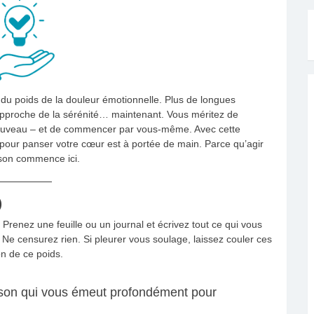
 du poids de la douleur émotionnelle. Plus de longues
rapproche de la sérénité… maintenant. Vous méritez de
à nouveau – et de commencer par vous-même. Avec cette
 pour panser votre cœur est à portée de main. Parce qu’agir
ison commence ici.
)
. Prenez une feuille ou un journal et écrivez tout ce qui vous
. Ne censurez rien. Si pleurer vous soulage, laissez couler ces
on de ce poids.
on qui vous émeut profondément pour