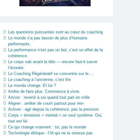
Les questions puissantes sont au cœur du coaching
Le monde n’a pas besoin de plus d’humains
performants.
La performance n’est pas un but, c’est un effet de la
cohérence.
Le corps sait avant la tête — encore faut-il savoir
l’écouter.
Le Coaching Régénératif se concentre sur le….
Le coaching à l’ancienne, c’est fini
Le monde change. Et toi ?
Arrête de faire plus. Commence à vivre.
Ancrer : revenir à soi quand tout part en vrille
Aligner : arrêter de courir partout pour rien
Activer : agir depuis la cohérence, pas la pression
Corps + émotions + mental = un seul système. Oui,
tout est lié.
Ce qui change vraiment : toi, pas le monde
Technologie éthique : l’IA qui ne te stresse pas