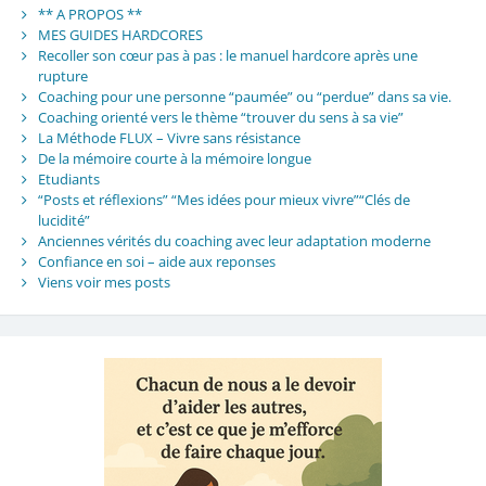
** A PROPOS **
MES GUIDES HARDCORES
Recoller son cœur pas à pas : le manuel hardcore après une
rupture
Coaching pour une personne “paumée” ou “perdue” dans sa vie.
Coaching orienté vers le thème “trouver du sens à sa vie”
La Méthode FLUX – Vivre sans résistance
De la mémoire courte à la mémoire longue
Etudiants
“Posts et réflexions” “Mes idées pour mieux vivre”“Clés de
lucidité”
Anciennes vérités du coaching avec leur adaptation moderne
Confiance en soi – aide aux reponses
Viens voir mes posts