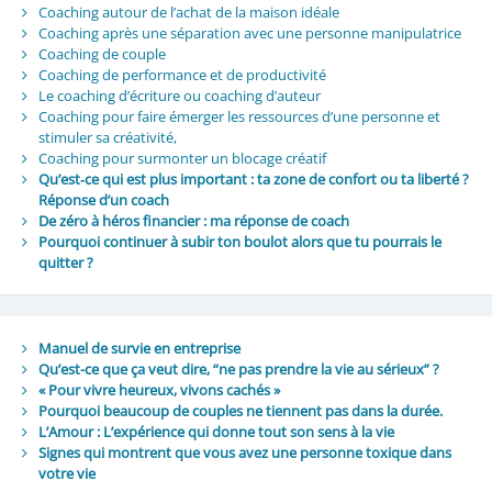
Coaching autour de l’achat de la maison idéale
Coaching après une séparation avec une personne manipulatrice
Coaching de couple
Coaching de performance et de productivité
Le coaching d’écriture ou coaching d’auteur
Coaching pour faire émerger les ressources d’une personne et
stimuler sa créativité,
Coaching pour surmonter un blocage créatif
Qu’est‑ce qui est plus important : ta zone de confort ou ta liberté ?
Réponse d’un coach
De zéro à héros financier : ma réponse de coach
Pourquoi continuer à subir ton boulot alors que tu pourrais le
quitter ?
Manuel de survie en entreprise
Qu’est-ce que ça veut dire, “ne pas prendre la vie au sérieux” ?
« Pour vivre heureux, vivons cachés »
Pourquoi beaucoup de couples ne tiennent pas dans la durée.
L’Amour : L’expérience qui donne tout son sens à la vie
Signes qui montrent que vous avez une personne toxique dans
votre vie