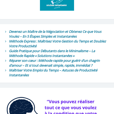
Devenez un Maître de la Négociation et Obtenez Ce que Vous
Voulez – En 5 Étapes Simples et Instantanées
Méthode Express : Maîtrisez Votre Gestion du Temps et Doublez
Votre Productivité
Guide Pratique pour Débutants dans le Minimalisme – La
Méthode Rapide « Solutions Instantanées »
Réparer son cœur : Méthode rapide pour guérir d’un chagrin
d’amour – Et si tout devenait simple, rapide, immédiat ?
Maîtriser Votre Emploi du Temps – Astuces de Productivité
Instantanées