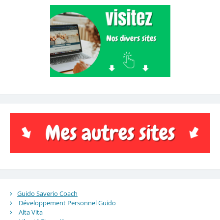
Guido Saverio Coach
Développement Personnel Guido
Alta Vita