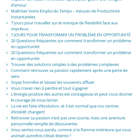
d’amour
Maîtriser Votre Emploi du Temps – Astuces de Productivité
Instantanées
7 jours pour travailler sur le manque de flexibilité face aux
imprévus
7 JOURS POUR TRANSFORMER UN PROBLÈME EN OPPORTUNITÉ
20 Questions fréquentes sur comment transformer un problème
en opportunité
20 Questions fréquentes sur comment transformer un problème
en opportunité
Trouver des solutions simples à des problèmes complexes
Comment retrouver sa passion rapidement après une perte de
sens
Soyez honnête et laissez les souvenirs affluer
Vous n’avez rien à perdre et tout à gagner
L’énergie positive des autres est contagieuse et peut vous donner
le courage de vous lancer
La vie est faite d’évolution, et il est normal que vos centres
d’intérêt changent
Retrouver sa passion n’est pas une course, mais une aventure
personnelle remplie de découvertes
Vous sentez-vous perdu, comme si la flamme intérieure qui vous
animait autrefois s’était éteinte ?