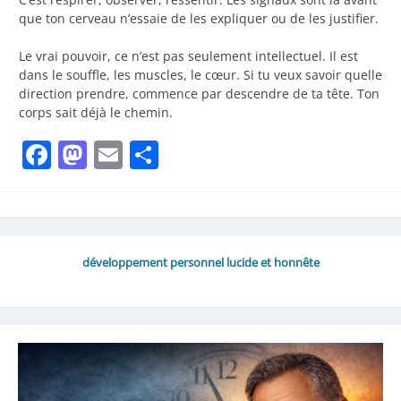
que ton cerveau n’essaie de les expliquer ou de les justifier.
Le vrai pouvoir, ce n’est pas seulement intellectuel. Il est
dans le souffle, les muscles, le cœur. Si tu veux savoir quelle
direction prendre, commence par descendre de ta tête. Ton
corps sait déjà le chemin.
Facebook
Mastodon
Email
Share
développement personnel lucide et honnête