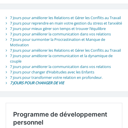
7 Jours pour améliorer les Relations et Gérer les Conflits au Travail
7 jours pour reprendre en main votre gestion du stress et l’anxiété
7 jours pour mieux gérer son temps et trouver l’équilibre
7 jours pour améliorer la communication dans vos relations
7 Jours pour surmonter la Procrastination et Manque de
Motivation
7 Jours pour améliorer les Relations et Gérer les Conflits au Travail
7 jours pour améliorer la communication et la dynamique de
couple
7 jours pour améliorer la communication dans vos relations
7 jours pour changer d’Habitudes avec les Enfants
7 jours pour transformer votre relation en profondeur.
7 JOURS POUR CHANGER DE VIE