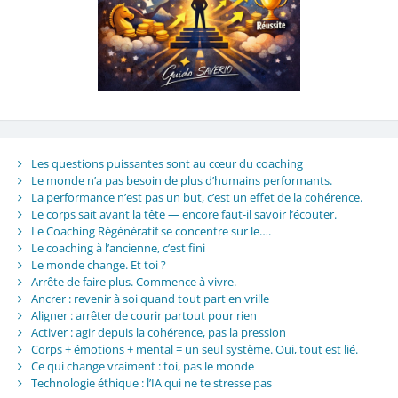
Les questions puissantes sont au cœur du coaching
Le monde n’a pas besoin de plus d’humains performants.
La performance n’est pas un but, c’est un effet de la cohérence.
Le corps sait avant la tête — encore faut-il savoir l’écouter.
Le Coaching Régénératif se concentre sur le….
Le coaching à l’ancienne, c’est fini
Le monde change. Et toi ?
Arrête de faire plus. Commence à vivre.
Ancrer : revenir à soi quand tout part en vrille
Aligner : arrêter de courir partout pour rien
Activer : agir depuis la cohérence, pas la pression
Corps + émotions + mental = un seul système. Oui, tout est lié.
Ce qui change vraiment : toi, pas le monde
Technologie éthique : l’IA qui ne te stresse pas