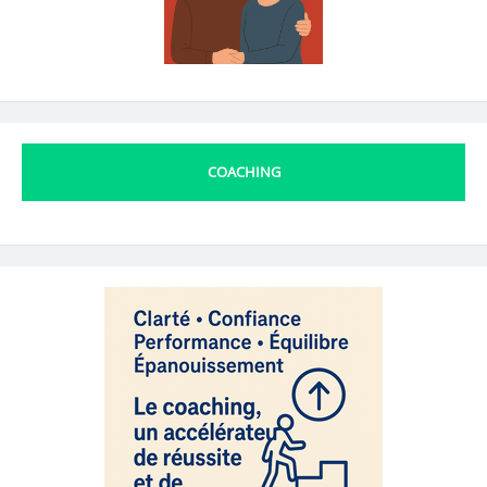
COACHING