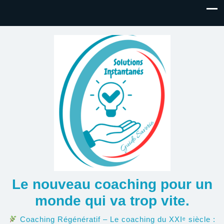
Le nouveau coaching pour un
monde qui va trop vite.
Coaching Régénératif – Le coaching du XXIᵉ siècle :