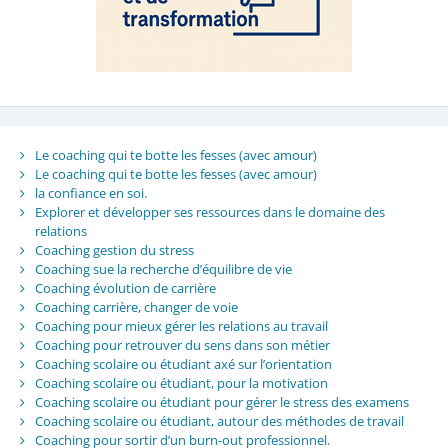
Le coaching qui te botte les fesses (avec amour)
Le coaching qui te botte les fesses (avec amour)
la confiance en soi.
Explorer et développer ses ressources dans le domaine des
relations
Coaching gestion du stress
Coaching sue la recherche d’équilibre de vie
Coaching évolution de carrière
Coaching carrière, changer de voie
Coaching pour mieux gérer les relations au travail
Coaching pour retrouver du sens dans son métier
Coaching scolaire ou étudiant axé sur l’orientation
Coaching scolaire ou étudiant, pour la motivation
Coaching scolaire ou étudiant pour gérer le stress des examens
Coaching scolaire ou étudiant, autour des méthodes de travail
Coaching pour sortir d’un burn-out professionnel.