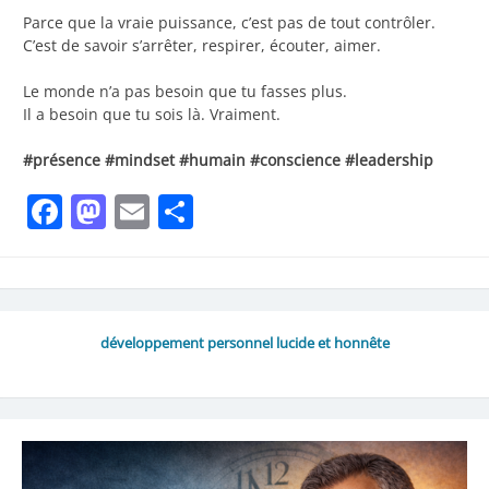
Parce que la vraie puissance, c’est pas de tout contrôler.
C’est de savoir s’arrêter, respirer, écouter, aimer.
Le monde n’a pas besoin que tu fasses plus.
Il a besoin que tu sois là. Vraiment.
#présence #mindset #humain #conscience #leadership
Facebook
Mastodon
Email
Share
développement personnel lucide et honnête