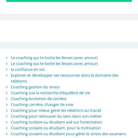
Le coaching qui te botte les fesses (avec amour)
Le coaching qui te botte les fesses (avec amour)
la confiance en soi.
Explorer et développer ses ressources dans le domaine des
relations
Coaching gestion du stress
Coaching sue la recherche d’équilibre de vie
Coaching évolution de carrière
Coaching carrière, changer de voie
Coaching pour mieux gérer les relations au travail
Coaching pour retrouver du sens dans son métier
Coaching scolaire ou étudiant axé sur l’orientation
Coaching scolaire ou étudiant, pour la motivation
Coaching scolaire ou étudiant pour gérer le stress des examens