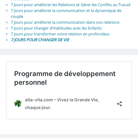
7 Jours pour améliorer les Relations et Gérer les Conflits au Travail
7 jours pour améliorer la communication et la dynamique de
couple
7 jours pour améliorer la communication dans vos relations
7 jours pour changer d’Habitudes avec les Enfants
7 jours pour transformer votre relation en profondeur.
7 JOURS POUR CHANGER DE VIE