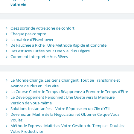
votre vie
Osez sortir de votre zone de confort
Chaque pas compte
La matrice d’Eisenhower
De Fauchée à Riche : Une Méthode Rapide et Concrète
Des Astuces Futées pour Une Vie Plus Légère
Comment Interpréter Vos Rêves
Le Monde Change, Les Gens Changent, Tout Se Transforme et
Avance de Plus en Plus Vite
La Course Contre le Temps : Réapprenez à Prendre le Temps d’Être
Le Développement Personnel : Une Quête vers la Meilleure
Version de Vous-même
Solutions Instantanées – Votre Réponse en un Clin d’Œil
Devenez un Maître de la Négociation et Obtenez Ce que Vous
Voulez
Méthode Express : Maîtrisez Votre Gestion du Temps et Doublez
Votre Productivité