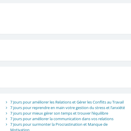
7 Jours pour améliorer les Relations et Gérer les Conflits au Travail
7 jours pour reprendre en main votre gestion du stress et l’anxiété
7 jours pour mieux gérer son temps et trouver l’équilibre
7 jours pour améliorer la communication dans vos relations
7 Jours pour surmonter la Procrastination et Manque de
Motivation