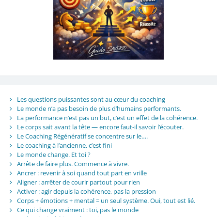
Les questions puissantes sont au cœur du coaching
Le monde n’a pas besoin de plus d’humains performants.
La performance n’est pas un but, c’est un effet de la cohérence.
Le corps sait avant la tête — encore faut-il savoir l’écouter.
Le Coaching Régénératif se concentre sur le….
Le coaching à l’ancienne, c’est fini
Le monde change. Et toi ?
Arrête de faire plus. Commence à vivre.
Ancrer : revenir à soi quand tout part en vrille
Aligner : arrêter de courir partout pour rien
Activer : agir depuis la cohérence, pas la pression
Corps + émotions + mental = un seul système. Oui, tout est lié.
Ce qui change vraiment : toi, pas le monde