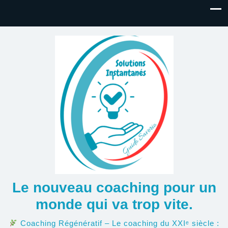
Le nouveau coaching pour un
monde qui va trop vite.
Coaching Régénératif – Le coaching du XXIᵉ siècle :