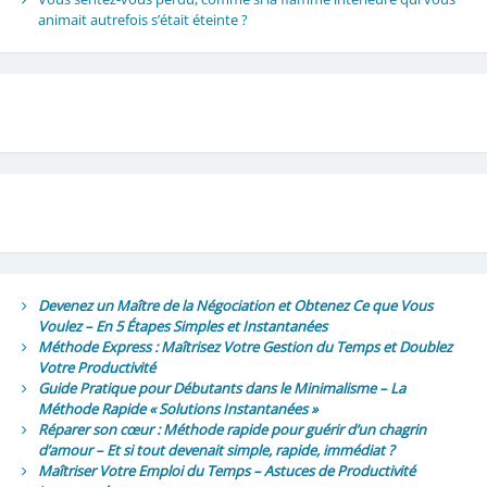
animait autrefois s’était éteinte ?
Devenez un Maître de la Négociation et Obtenez Ce que Vous
Voulez – En 5 Étapes Simples et Instantanées
Méthode Express : Maîtrisez Votre Gestion du Temps et Doublez
Votre Productivité
Guide Pratique pour Débutants dans le Minimalisme – La
Méthode Rapide « Solutions Instantanées »
Réparer son cœur : Méthode rapide pour guérir d’un chagrin
d’amour – Et si tout devenait simple, rapide, immédiat ?
Maîtriser Votre Emploi du Temps – Astuces de Productivité