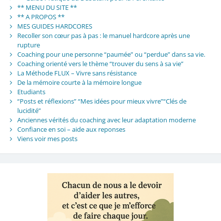
** MENU DU SITE **
** A PROPOS **
MES GUIDES HARDCORES
Recoller son cœur pas à pas : le manuel hardcore après une
rupture
Coaching pour une personne “paumée” ou “perdue” dans sa vie.
Coaching orienté vers le thème “trouver du sens à sa vie”
La Méthode FLUX – Vivre sans résistance
De la mémoire courte à la mémoire longue
Etudiants
“Posts et réflexions” “Mes idées pour mieux vivre”“Clés de
lucidité”
Anciennes vérités du coaching avec leur adaptation moderne
Confiance en soi – aide aux reponses
Viens voir mes posts