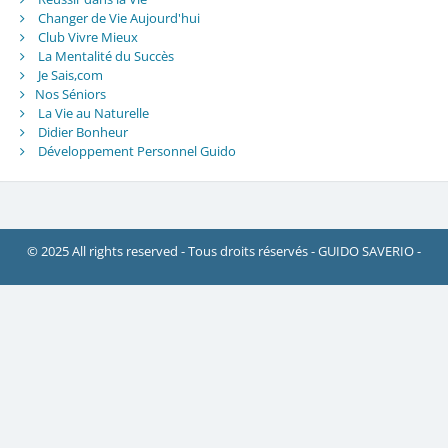
Changer de Vie Aujourd'hui
Club Vivre Mieux
La Mentalité du Succès
Je Sais,com
Nos Séniors
La Vie au Naturelle
Didier Bonheur
Développement Personnel Guido
© 2025 All rights reserved - Tous droits réservés - GUIDO SAVERIO -