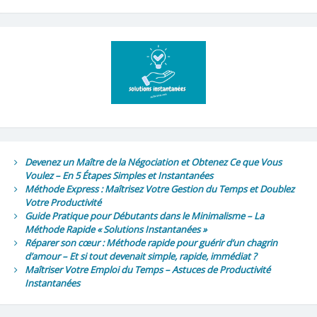
Devenez un Maître de la Négociation et Obtenez Ce que Vous
Voulez – En 5 Étapes Simples et Instantanées
Méthode Express : Maîtrisez Votre Gestion du Temps et Doublez
Votre Productivité
Guide Pratique pour Débutants dans le Minimalisme – La
Méthode Rapide « Solutions Instantanées »
Réparer son cœur : Méthode rapide pour guérir d’un chagrin
d’amour – Et si tout devenait simple, rapide, immédiat ?
Maîtriser Votre Emploi du Temps – Astuces de Productivité
Instantanées