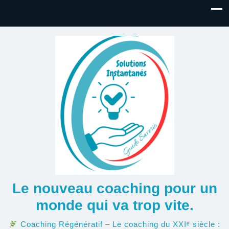
Le nouveau coaching pour un
monde qui va trop vite.
Coaching Régénératif – Le coaching du XXIᵉ siècle :