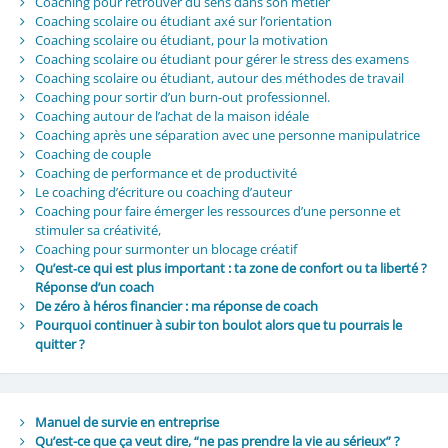
Coaching pour retrouver du sens dans son métier
Coaching scolaire ou étudiant axé sur l’orientation
Coaching scolaire ou étudiant, pour la motivation
Coaching scolaire ou étudiant pour gérer le stress des examens
Coaching scolaire ou étudiant, autour des méthodes de travail
Coaching pour sortir d’un burn-out professionnel.
Coaching autour de l’achat de la maison idéale
Coaching après une séparation avec une personne manipulatrice
Coaching de couple
Coaching de performance et de productivité
Le coaching d’écriture ou coaching d’auteur
Coaching pour faire émerger les ressources d’une personne et
stimuler sa créativité,
Coaching pour surmonter un blocage créatif
Qu’est‑ce qui est plus important : ta zone de confort ou ta liberté ?
Réponse d’un coach
De zéro à héros financier : ma réponse de coach
Pourquoi continuer à subir ton boulot alors que tu pourrais le
quitter ?
Manuel de survie en entreprise
Qu’est-ce que ça veut dire, “ne pas prendre la vie au sérieux” ?