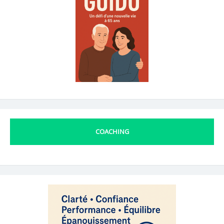
COACHING