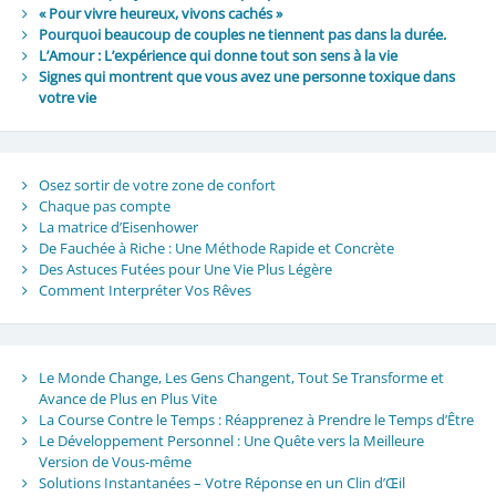
« Pour vivre heureux, vivons cachés »
Pourquoi beaucoup de couples ne tiennent pas dans la durée.
L’Amour : L’expérience qui donne tout son sens à la vie
Signes qui montrent que vous avez une personne toxique dans
votre vie
Osez sortir de votre zone de confort
Chaque pas compte
La matrice d’Eisenhower
De Fauchée à Riche : Une Méthode Rapide et Concrète
Des Astuces Futées pour Une Vie Plus Légère
Comment Interpréter Vos Rêves
Le Monde Change, Les Gens Changent, Tout Se Transforme et
Avance de Plus en Plus Vite
La Course Contre le Temps : Réapprenez à Prendre le Temps d’Être
Le Développement Personnel : Une Quête vers la Meilleure
Version de Vous-même
Solutions Instantanées – Votre Réponse en un Clin d’Œil