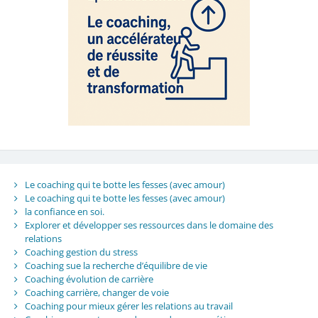
Le coaching qui te botte les fesses (avec amour)
Le coaching qui te botte les fesses (avec amour)
la confiance en soi.
Explorer et développer ses ressources dans le domaine des
relations
Coaching gestion du stress
Coaching sue la recherche d’équilibre de vie
Coaching évolution de carrière
Coaching carrière, changer de voie
Coaching pour mieux gérer les relations au travail