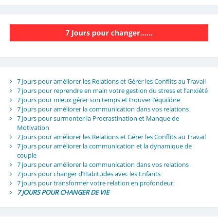
7 Jours pour améliorer les Relations et Gérer les Conflits au Travail
7 jours pour reprendre en main votre gestion du stress et l’anxiété
7 jours pour mieux gérer son temps et trouver l’équilibre
7 jours pour améliorer la communication dans vos relations
7 Jours pour surmonter la Procrastination et Manque de
Motivation
7 Jours pour améliorer les Relations et Gérer les Conflits au Travail
7 jours pour améliorer la communication et la dynamique de
couple
7 jours pour améliorer la communication dans vos relations
7 jours pour changer d’Habitudes avec les Enfants
7 jours pour transformer votre relation en profondeur.
7 JOURS POUR CHANGER DE VIE