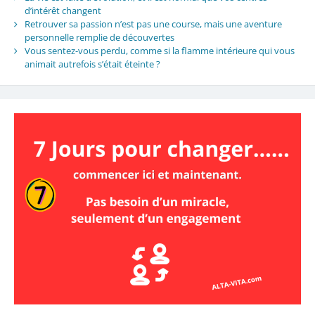
d’intérêt changent
Retrouver sa passion n’est pas une course, mais une aventure
personnelle remplie de découvertes
Vous sentez-vous perdu, comme si la flamme intérieure qui vous
animait autrefois s’était éteinte ?