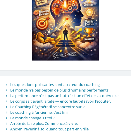
Les questions puissantes sont au cœur du coaching
Le monde n’a pas besoin de plus d’humains performants.
La performance n’est pas un but, c’est un effet de la cohérence.
Le corps sait avant la tête — encore faut-il savoir l’écouter.
Le Coaching Régénératif se concentre sur le….
Le coaching à l’ancienne, c’est fini
Le monde change. Et toi ?
Arrête de faire plus. Commence à vivre.
Ancrer : revenir à soi quand tout part en vrille