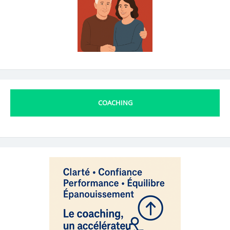
COACHING