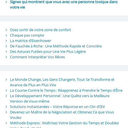
Signes qui montrent que vous avez une personne toxique dans
votre vie
Osez sortir de votre zone de confort
Chaque pas compte
La matrice d’Eisenhower
De Fauchée à Riche : Une Méthode Rapide et Concrète
Des Astuces Futées pour Une Vie Plus Légère
Comment Interpréter Vos Rêves
Le Monde Change, Les Gens Changent, Tout Se Transforme et
Avance de Plus en Plus Vite
La Course Contre le Temps : Réapprenez à Prendre le Temps d’Être
Le Développement Personnel : Une Quête vers la Meilleure
Version de Vous-même
Solutions Instantanées – Votre Réponse en un Clin d’Œil
Devenez un Maître de la Négociation et Obtenez Ce que Vous
Voulez
Méthode Express : Maîtrisez Votre Gestion du Temps et Doublez