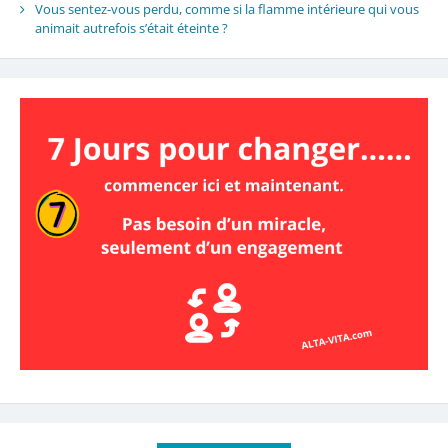
Vous sentez-vous perdu, comme si la flamme intérieure qui vous
animait autrefois s’était éteinte ?