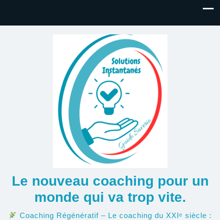
Le nouveau coaching pour un
monde qui va trop vite.
Coaching Régénératif – Le coaching du XXIᵉ siècle :