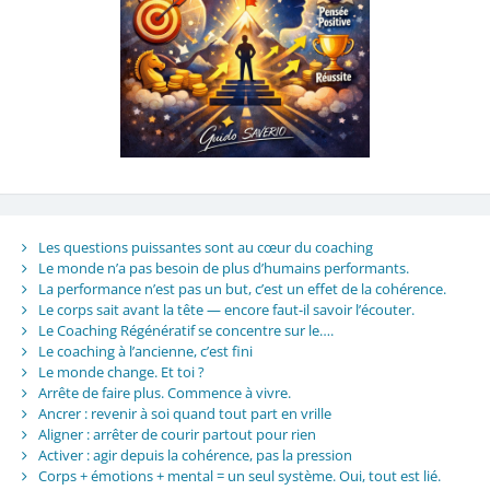
Les questions puissantes sont au cœur du coaching
Le monde n’a pas besoin de plus d’humains performants.
La performance n’est pas un but, c’est un effet de la cohérence.
Le corps sait avant la tête — encore faut-il savoir l’écouter.
Le Coaching Régénératif se concentre sur le….
Le coaching à l’ancienne, c’est fini
Le monde change. Et toi ?
Arrête de faire plus. Commence à vivre.
Ancrer : revenir à soi quand tout part en vrille
Aligner : arrêter de courir partout pour rien
Activer : agir depuis la cohérence, pas la pression
Corps + émotions + mental = un seul système. Oui, tout est lié.