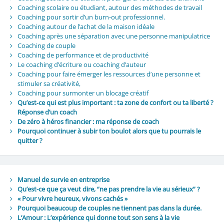
Coaching scolaire ou étudiant, autour des méthodes de travail
Coaching pour sortir d’un burn-out professionnel.
Coaching autour de l’achat de la maison idéale
Coaching après une séparation avec une personne manipulatrice
Coaching de couple
Coaching de performance et de productivité
Le coaching d’écriture ou coaching d’auteur
Coaching pour faire émerger les ressources d’une personne et
stimuler sa créativité,
Coaching pour surmonter un blocage créatif
Qu’est‑ce qui est plus important : ta zone de confort ou ta liberté ?
Réponse d’un coach
De zéro à héros financier : ma réponse de coach
Pourquoi continuer à subir ton boulot alors que tu pourrais le
quitter ?
Manuel de survie en entreprise
Qu’est-ce que ça veut dire, “ne pas prendre la vie au sérieux” ?
« Pour vivre heureux, vivons cachés »
Pourquoi beaucoup de couples ne tiennent pas dans la durée.
L’Amour : L’expérience qui donne tout son sens à la vie