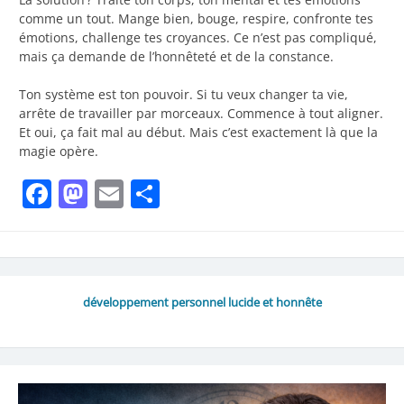
comme un tout. Mange bien, bouge, respire, confronte tes
émotions, challenge tes croyances. Ce n’est pas compliqué,
mais ça demande de l’honnêteté et de la constance.
Ton système est ton pouvoir. Si tu veux changer ta vie,
arrête de travailler par morceaux. Commence à tout aligner.
Et oui, ça fait mal au début. Mais c’est exactement là que la
magie opère.
Facebook
Mastodon
Email
Share
développement personnel lucide et honnête