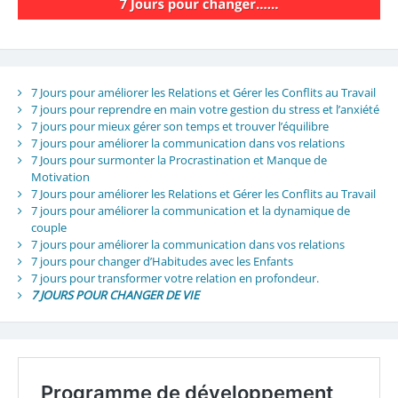
7 Jours pour améliorer les Relations et Gérer les Conflits au Travail
7 jours pour reprendre en main votre gestion du stress et l’anxiété
7 jours pour mieux gérer son temps et trouver l’équilibre
7 jours pour améliorer la communication dans vos relations
7 Jours pour surmonter la Procrastination et Manque de
Motivation
7 Jours pour améliorer les Relations et Gérer les Conflits au Travail
7 jours pour améliorer la communication et la dynamique de
couple
7 jours pour améliorer la communication dans vos relations
7 jours pour changer d’Habitudes avec les Enfants
7 jours pour transformer votre relation en profondeur.
7 JOURS POUR CHANGER DE VIE