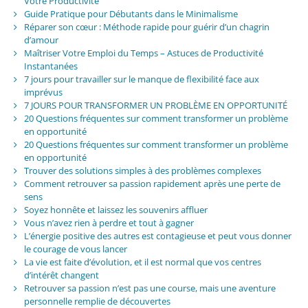
Votre Productivité
Guide Pratique pour Débutants dans le Minimalisme
Réparer son cœur : Méthode rapide pour guérir d’un chagrin
d’amour
Maîtriser Votre Emploi du Temps – Astuces de Productivité
Instantanées
7 jours pour travailler sur le manque de flexibilité face aux
imprévus
7 JOURS POUR TRANSFORMER UN PROBLÈME EN OPPORTUNITÉ
20 Questions fréquentes sur comment transformer un problème
en opportunité
20 Questions fréquentes sur comment transformer un problème
en opportunité
Trouver des solutions simples à des problèmes complexes
Comment retrouver sa passion rapidement après une perte de
sens
Soyez honnête et laissez les souvenirs affluer
Vous n’avez rien à perdre et tout à gagner
L’énergie positive des autres est contagieuse et peut vous donner
le courage de vous lancer
La vie est faite d’évolution, et il est normal que vos centres
d’intérêt changent
Retrouver sa passion n’est pas une course, mais une aventure
personnelle remplie de découvertes