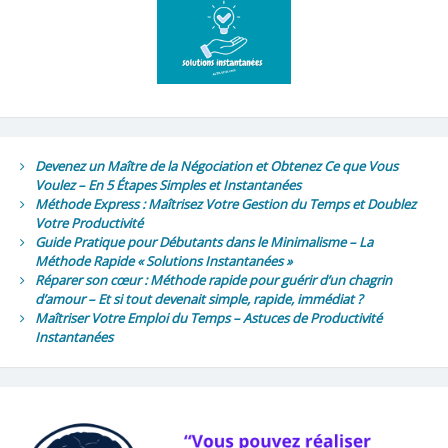
Devenez un Maître de la Négociation et Obtenez Ce que Vous
Voulez – En 5 Étapes Simples et Instantanées
Méthode Express : Maîtrisez Votre Gestion du Temps et Doublez
Votre Productivité
Guide Pratique pour Débutants dans le Minimalisme – La
Méthode Rapide « Solutions Instantanées »
Réparer son cœur : Méthode rapide pour guérir d’un chagrin
d’amour – Et si tout devenait simple, rapide, immédiat ?
Maîtriser Votre Emploi du Temps – Astuces de Productivité
Instantanées