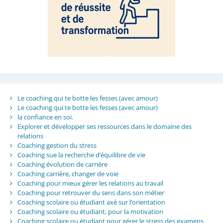
Le coaching qui te botte les fesses (avec amour)
Le coaching qui te botte les fesses (avec amour)
la confiance en soi.
Explorer et développer ses ressources dans le domaine des
relations
Coaching gestion du stress
Coaching sue la recherche d’équilibre de vie
Coaching évolution de carrière
Coaching carrière, changer de voie
Coaching pour mieux gérer les relations au travail
Coaching pour retrouver du sens dans son métier
Coaching scolaire ou étudiant axé sur l’orientation
Coaching scolaire ou étudiant, pour la motivation
Coaching scolaire ou étudiant pour gérer le stress des examens