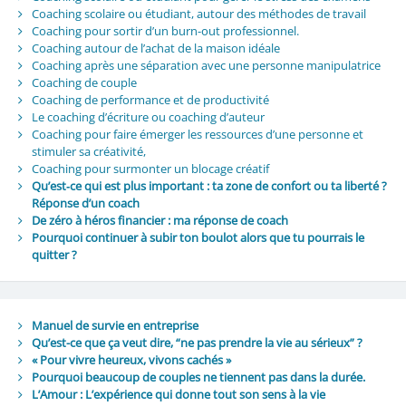
Coaching scolaire ou étudiant, autour des méthodes de travail
Coaching pour sortir d’un burn-out professionnel.
Coaching autour de l’achat de la maison idéale
Coaching après une séparation avec une personne manipulatrice
Coaching de couple
Coaching de performance et de productivité
Le coaching d’écriture ou coaching d’auteur
Coaching pour faire émerger les ressources d’une personne et
stimuler sa créativité,
Coaching pour surmonter un blocage créatif
Qu’est‑ce qui est plus important : ta zone de confort ou ta liberté ?
Réponse d’un coach
De zéro à héros financier : ma réponse de coach
Pourquoi continuer à subir ton boulot alors que tu pourrais le
quitter ?
Manuel de survie en entreprise
Qu’est-ce que ça veut dire, “ne pas prendre la vie au sérieux” ?
« Pour vivre heureux, vivons cachés »
Pourquoi beaucoup de couples ne tiennent pas dans la durée.
L’Amour : L’expérience qui donne tout son sens à la vie