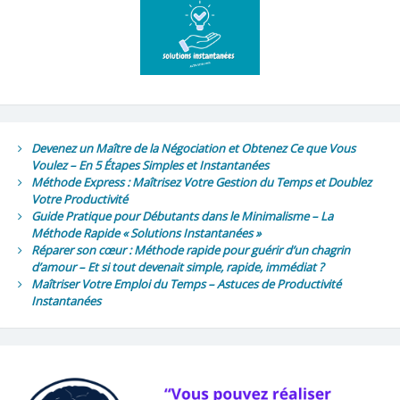
Devenez un Maître de la Négociation et Obtenez Ce que Vous
Voulez – En 5 Étapes Simples et Instantanées
Méthode Express : Maîtrisez Votre Gestion du Temps et Doublez
Votre Productivité
Guide Pratique pour Débutants dans le Minimalisme – La
Méthode Rapide « Solutions Instantanées »
Réparer son cœur : Méthode rapide pour guérir d’un chagrin
d’amour – Et si tout devenait simple, rapide, immédiat ?
Maîtriser Votre Emploi du Temps – Astuces de Productivité
Instantanées