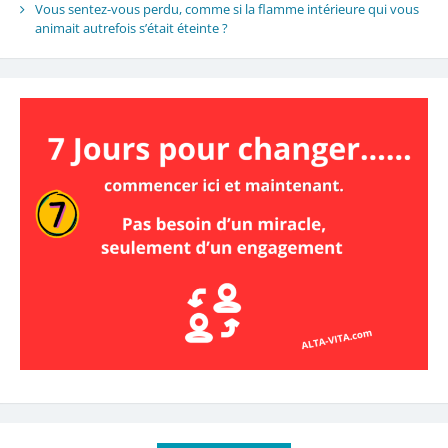
Vous sentez-vous perdu, comme si la flamme intérieure qui vous
animait autrefois s’était éteinte ?