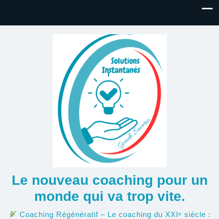
Le nouveau coaching pour un
monde qui va trop vite.
Coaching Régénératif – Le coaching du XXIᵉ siècle :