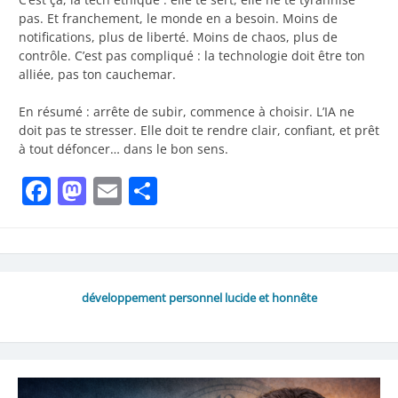
pas. Et franchement, le monde en a besoin. Moins de
notifications, plus de liberté. Moins de chaos, plus de
contrôle. C’est pas compliqué : la technologie doit être ton
alliée, pas ton cauchemar.
En résumé : arrête de subir, commence à choisir. L’IA ne
doit pas te stresser. Elle doit te rendre clair, confiant, et prêt
à tout défoncer… dans le bon sens.
Facebook
Mastodon
Email
Share
développement personnel lucide et honnête