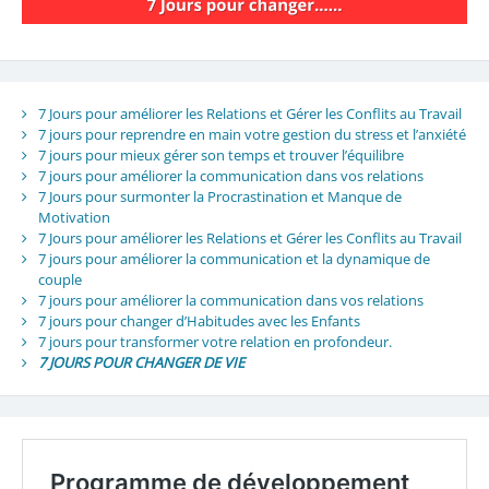
7 Jours pour améliorer les Relations et Gérer les Conflits au Travail
7 jours pour reprendre en main votre gestion du stress et l’anxiété
7 jours pour mieux gérer son temps et trouver l’équilibre
7 jours pour améliorer la communication dans vos relations
7 Jours pour surmonter la Procrastination et Manque de
Motivation
7 Jours pour améliorer les Relations et Gérer les Conflits au Travail
7 jours pour améliorer la communication et la dynamique de
couple
7 jours pour améliorer la communication dans vos relations
7 jours pour changer d’Habitudes avec les Enfants
7 jours pour transformer votre relation en profondeur.
7 JOURS POUR CHANGER DE VIE