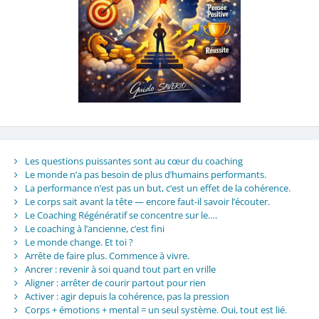
Les questions puissantes sont au cœur du coaching
Le monde n’a pas besoin de plus d’humains performants.
La performance n’est pas un but, c’est un effet de la cohérence.
Le corps sait avant la tête — encore faut-il savoir l’écouter.
Le Coaching Régénératif se concentre sur le….
Le coaching à l’ancienne, c’est fini
Le monde change. Et toi ?
Arrête de faire plus. Commence à vivre.
Ancrer : revenir à soi quand tout part en vrille
Aligner : arrêter de courir partout pour rien
Activer : agir depuis la cohérence, pas la pression
Corps + émotions + mental = un seul système. Oui, tout est lié.