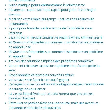
Votre Productivité
Guide Pratique pour Débutants dans le Minimalisme
Réparer son cœur : Méthode rapide pour guérir d’un chagrin
d’amour
Maîtriser Votre Emploi du Temps – Astuces de Productivité
Instantanées
7 jours pour travailler sur le manque de flexibilité face aux
imprévus
7 JOURS POUR TRANSFORMER UN PROBLÈME EN OPPORTUNITÉ
20 Questions fréquentes sur comment transformer un problème
en opportunité
20 Questions fréquentes sur comment transformer un problème
en opportunité
Trouver des solutions simples à des problèmes complexes
Comment retrouver sa passion rapidement après une perte de
sens
Soyez honnête et laissez les souvenirs affluer
Vous n’avez rien à perdre et tout à gagner
L’énergie positive des autres est contagieuse et peut vous donner
le courage de vous lancer
La vie est faite d’évolution, et il est normal que vos centres
d’intérêt changent
Retrouver sa passion n’est pas une course, mais une aventure
personnelle remplie de découvertes