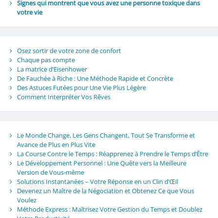
Signes qui montrent que vous avez une personne toxique dans
votre vie
Osez sortir de votre zone de confort
Chaque pas compte
La matrice d’Eisenhower
De Fauchée à Riche : Une Méthode Rapide et Concrète
Des Astuces Futées pour Une Vie Plus Légère
Comment Interpréter Vos Rêves
Le Monde Change, Les Gens Changent, Tout Se Transforme et
Avance de Plus en Plus Vite
La Course Contre le Temps : Réapprenez à Prendre le Temps d’Être
Le Développement Personnel : Une Quête vers la Meilleure
Version de Vous-même
Solutions Instantanées – Votre Réponse en un Clin d’Œil
Devenez un Maître de la Négociation et Obtenez Ce que Vous
Voulez
Méthode Express : Maîtrisez Votre Gestion du Temps et Doublez