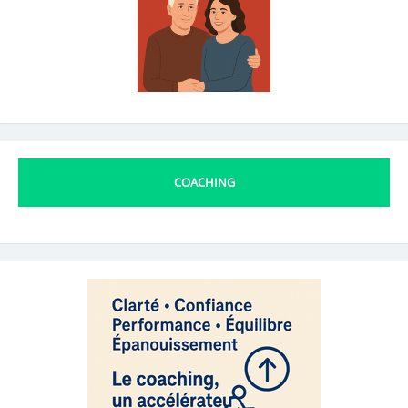
COACHING