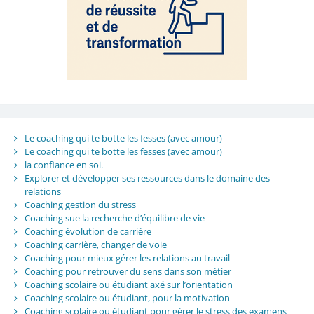
Le coaching qui te botte les fesses (avec amour)
Le coaching qui te botte les fesses (avec amour)
la confiance en soi.
Explorer et développer ses ressources dans le domaine des
relations
Coaching gestion du stress
Coaching sue la recherche d’équilibre de vie
Coaching évolution de carrière
Coaching carrière, changer de voie
Coaching pour mieux gérer les relations au travail
Coaching pour retrouver du sens dans son métier
Coaching scolaire ou étudiant axé sur l’orientation
Coaching scolaire ou étudiant, pour la motivation
Coaching scolaire ou étudiant pour gérer le stress des examens