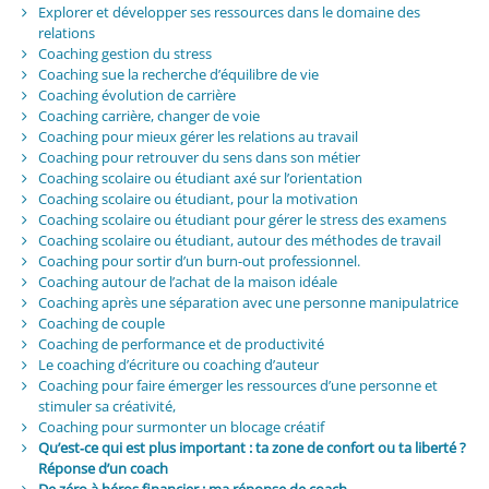
Explorer et développer ses ressources dans le domaine des
relations
Coaching gestion du stress
Coaching sue la recherche d’équilibre de vie
Coaching évolution de carrière
Coaching carrière, changer de voie
Coaching pour mieux gérer les relations au travail
Coaching pour retrouver du sens dans son métier
Coaching scolaire ou étudiant axé sur l’orientation
Coaching scolaire ou étudiant, pour la motivation
Coaching scolaire ou étudiant pour gérer le stress des examens
Coaching scolaire ou étudiant, autour des méthodes de travail
Coaching pour sortir d’un burn-out professionnel.
Coaching autour de l’achat de la maison idéale
Coaching après une séparation avec une personne manipulatrice
Coaching de couple
Coaching de performance et de productivité
Le coaching d’écriture ou coaching d’auteur
Coaching pour faire émerger les ressources d’une personne et
stimuler sa créativité,
Coaching pour surmonter un blocage créatif
Qu’est‑ce qui est plus important : ta zone de confort ou ta liberté ?
Réponse d’un coach
De zéro à héros financier : ma réponse de coach