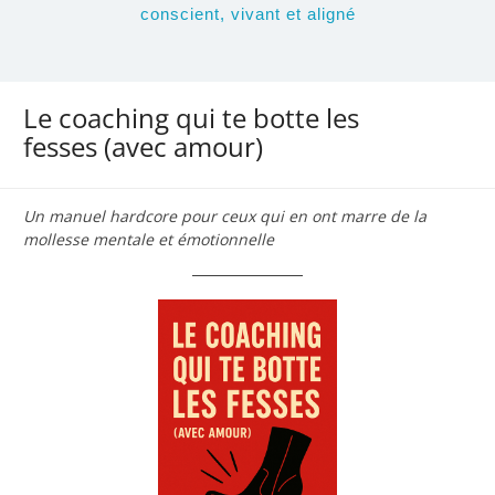
conscient, vivant et aligné
Le coaching qui te botte les
fesses (avec amour)
Un manuel hardcore pour ceux qui en ont marre de la
mollesse mentale et émotionnelle