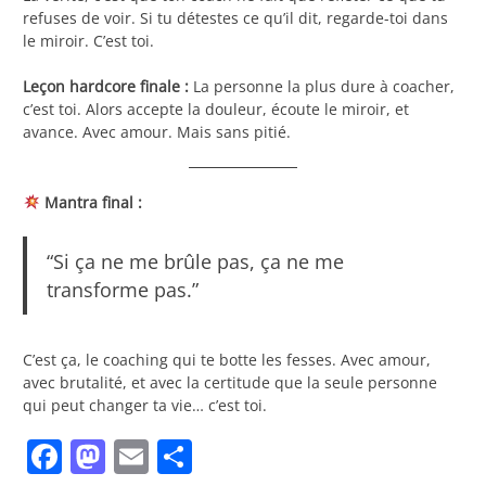
refuses de voir. Si tu détestes ce qu’il dit, regarde-toi dans
le miroir. C’est toi.
Leçon hardcore finale :
La personne la plus dure à coacher,
c’est toi. Alors accepte la douleur, écoute le miroir, et
avance. Avec amour. Mais sans pitié.
Mantra final :
“Si ça ne me brûle pas, ça ne me
transforme pas.”
C’est ça, le coaching qui te botte les fesses. Avec amour,
avec brutalité, et avec la certitude que la seule personne
qui peut changer ta vie… c’est toi.
Facebook
Mastodon
Email
Share