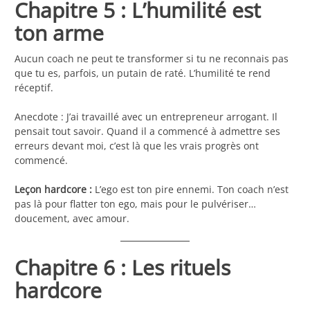
Chapitre 5 : L’humilité est
ton arme
Aucun coach ne peut te transformer si tu ne reconnais pas
que tu es, parfois, un putain de raté. L’humilité te rend
réceptif.
Anecdote : J’ai travaillé avec un entrepreneur arrogant. Il
pensait tout savoir. Quand il a commencé à admettre ses
erreurs devant moi, c’est là que les vrais progrès ont
commencé.
Leçon hardcore :
L’ego est ton pire ennemi. Ton coach n’est
pas là pour flatter ton ego, mais pour le pulvériser…
doucement, avec amour.
Chapitre 6 : Les rituels
hardcore