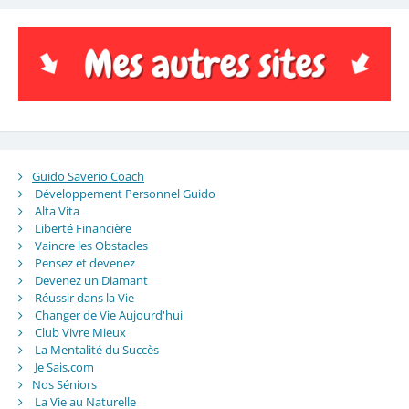
Guido Saverio Coach
Développement Personnel Guido
Alta Vita
Liberté Financière
Vaincre les Obstacles
Pensez et devenez
Devenez un Diamant
Réussir dans la Vie
Changer de Vie Aujourd'hui
Club Vivre Mieux
La Mentalité du Succès
Je Sais,com
Nos Séniors
La Vie au Naturelle