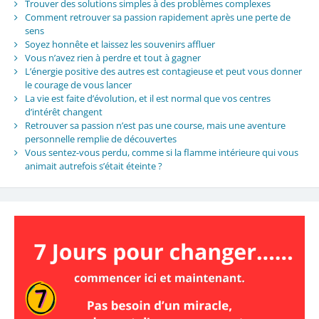
Trouver des solutions simples à des problèmes complexes
Comment retrouver sa passion rapidement après une perte de
sens
Soyez honnête et laissez les souvenirs affluer
Vous n’avez rien à perdre et tout à gagner
L’énergie positive des autres est contagieuse et peut vous donner
le courage de vous lancer
La vie est faite d’évolution, et il est normal que vos centres
d’intérêt changent
Retrouver sa passion n’est pas une course, mais une aventure
personnelle remplie de découvertes
Vous sentez-vous perdu, comme si la flamme intérieure qui vous
animait autrefois s’était éteinte ?