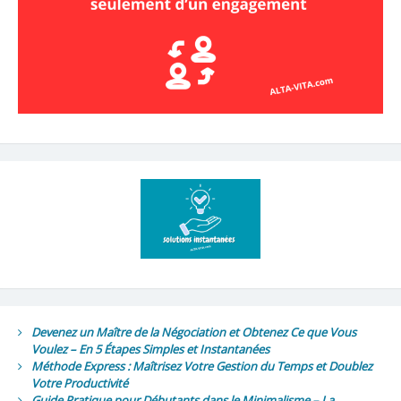
Devenez un Maître de la Négociation et Obtenez Ce que Vous
Voulez – En 5 Étapes Simples et Instantanées
Méthode Express : Maîtrisez Votre Gestion du Temps et Doublez
Votre Productivité
Guide Pratique pour Débutants dans le Minimalisme – La