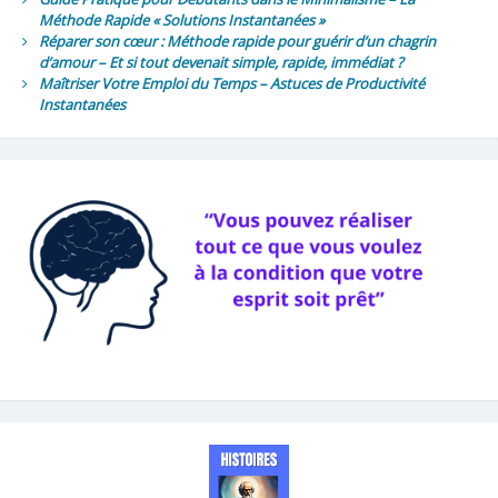
Méthode Rapide « Solutions Instantanées »
Réparer son cœur : Méthode rapide pour guérir d’un chagrin
d’amour – Et si tout devenait simple, rapide, immédiat ?
Maîtriser Votre Emploi du Temps – Astuces de Productivité
Instantanées