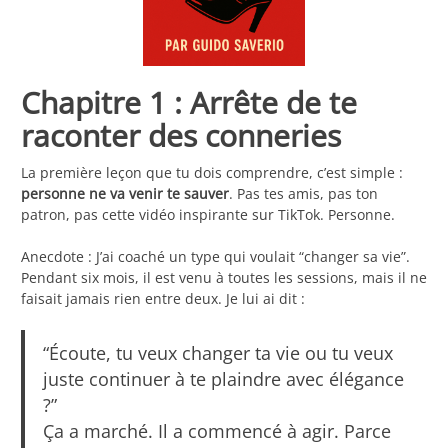
Chapitre 1 : Arrête de te
raconter des conneries
La première leçon que tu dois comprendre, c’est simple :
personne ne va venir te sauver
. Pas tes amis, pas ton
patron, pas cette vidéo inspirante sur TikTok. Personne.
Anecdote : J’ai coaché un type qui voulait “changer sa vie”.
Pendant six mois, il est venu à toutes les sessions, mais il ne
faisait jamais rien entre deux. Je lui ai dit :
“Écoute, tu veux changer ta vie ou tu veux
juste continuer à te plaindre avec élégance
?”
Ça a marché. Il a commencé à agir. Parce