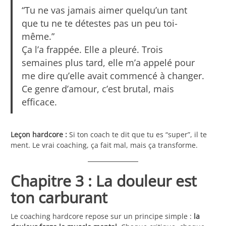
“Tu ne vas jamais aimer quelqu’un tant
que tu ne te détestes pas un peu toi-
même.”
Ça l’a frappée. Elle a pleuré. Trois
semaines plus tard, elle m’a appelé pour
me dire qu’elle avait commencé à changer.
Ce genre d’amour, c’est brutal, mais
efficace.
Leçon hardcore :
Si ton coach te dit que tu es “super”, il te
ment. Le vrai coaching, ça fait mal, mais ça transforme.
Chapitre 3 : La douleur est
ton carburant
Le coaching hardcore repose sur un principe simple :
la