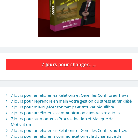
7 Jours pour améliorer les Relations et Gérer les Conflits au Travail
7 jours pour reprendre en main votre gestion du stress et l’anxiété
7 jours pour mieux gérer son temps et trouver l’équilibre
7 jours pour améliorer la communication dans vos relations
7 Jours pour surmonter la Procrastination et Manque de
Motivation
7 Jours pour améliorer les Relations et Gérer les Conflits au Travail
7 jours pour améliorer la communication et la dynamique de