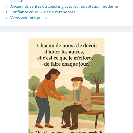
lucidité”
Anciennes vérités du coaching avec leur adaptation moderne
Confiance en soi – aide aux reponses
Viens voir mes posts