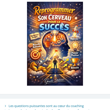
Les questions puissantes sont au cœur du coaching