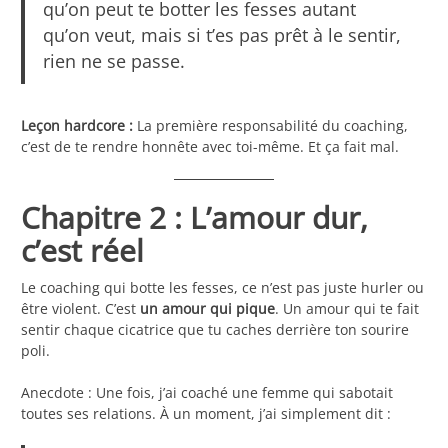
qu’on peut te botter les fesses autant
qu’on veut, mais si t’es pas prêt à le sentir,
rien ne se passe.
Leçon hardcore :
La première responsabilité du coaching,
c’est de te rendre honnête avec toi-même. Et ça fait mal.
Chapitre 2 : L’amour dur,
c’est réel
Le coaching qui botte les fesses, ce n’est pas juste hurler ou
être violent. C’est
un amour qui pique
. Un amour qui te fait
sentir chaque cicatrice que tu caches derrière ton sourire
poli.
Anecdote : Une fois, j’ai coaché une femme qui sabotait
toutes ses relations. À un moment, j’ai simplement dit :