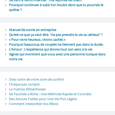
Pourquoi continuer à subir ton boulot alors que tu pourrais le
quitter ?
Manuel de survie en entreprise
Qu’est-ce que ça veut dire, “ne pas prendre la vie au sérieux” ?
« Pour vivre heureux, vivons cachés »
Pourquoi beaucoup de couples ne tiennent pas dans la durée.
L’Amour : L’expérience qui donne tout son sens à la vie
Signes qui montrent que vous avez une personne toxique dans
votre vie
Osez sortir de votre zone de confort
Chaque pas compte
La matrice d’Eisenhower
De Fauchée à Riche : Une Méthode Rapide et Concrète
Des Astuces Futées pour Une Vie Plus Légère
Comment Interpréter Vos Rêves