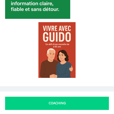
COACHING