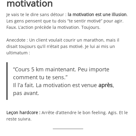
motivation
Je vais te le dire sans détour :
la motivation est une illusion
.
Les gens pensent que tu dois “te sentir motivé” pour agir.
Faux. L’action précède la motivation. Toujours.
Anecdote : Un client voulait courir un marathon, mais il
disait toujours qu’il n’était pas motivé. Je lui ai mis un
ultimatum :
“Cours 5 km maintenant. Peu importe
comment tu te sens.”
Il l’a fait. La motivation est venue
après
,
pas avant.
Leçon hardcore :
Arrête d’attendre le bon feeling. Agis. Et le
reste suivra.