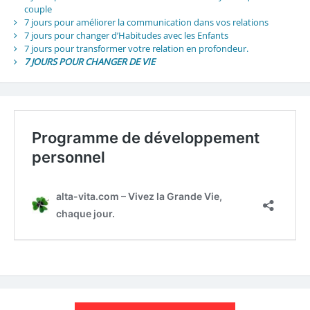
couple
7 jours pour améliorer la communication dans vos relations
7 jours pour changer d’Habitudes avec les Enfants
7 jours pour transformer votre relation en profondeur.
7 JOURS POUR CHANGER DE VIE