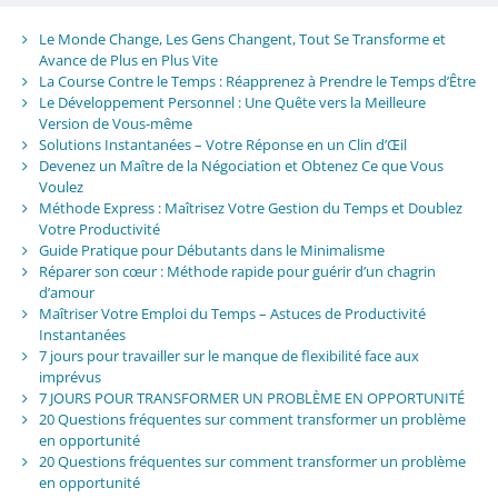
Le Monde Change, Les Gens Changent, Tout Se Transforme et
Avance de Plus en Plus Vite
La Course Contre le Temps : Réapprenez à Prendre le Temps d’Être
Le Développement Personnel : Une Quête vers la Meilleure
Version de Vous-même
Solutions Instantanées – Votre Réponse en un Clin d’Œil
Devenez un Maître de la Négociation et Obtenez Ce que Vous
Voulez
Méthode Express : Maîtrisez Votre Gestion du Temps et Doublez
Votre Productivité
Guide Pratique pour Débutants dans le Minimalisme
Réparer son cœur : Méthode rapide pour guérir d’un chagrin
d’amour
Maîtriser Votre Emploi du Temps – Astuces de Productivité
Instantanées
7 jours pour travailler sur le manque de flexibilité face aux
imprévus
7 JOURS POUR TRANSFORMER UN PROBLÈME EN OPPORTUNITÉ
20 Questions fréquentes sur comment transformer un problème
en opportunité
20 Questions fréquentes sur comment transformer un problème
en opportunité