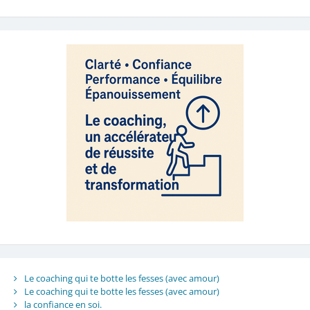
Le coaching qui te botte les fesses (avec amour)
Le coaching qui te botte les fesses (avec amour)
la confiance en soi.