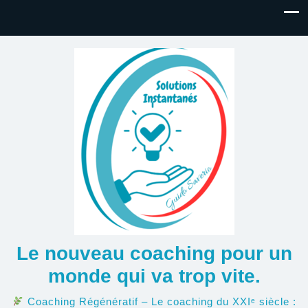
Le nouveau coaching pour un
monde qui va trop vite.
Coaching Régénératif – Le coaching du XXIᵉ siècle :