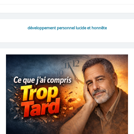
développement personnel lucide et honnête