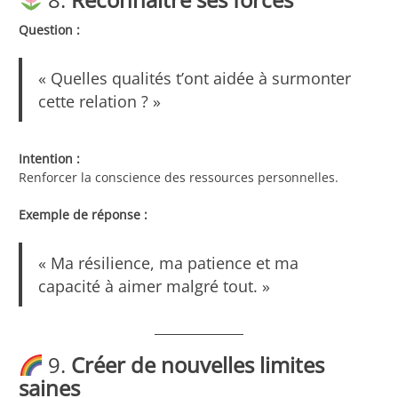
Question :
« Quelles qualités t’ont aidée à surmonter
cette relation ? »
Intention :
Renforcer la conscience des ressources personnelles.
Exemple de réponse :
« Ma résilience, ma patience et ma
capacité à aimer malgré tout. »
9.
Créer de nouvelles limites
saines