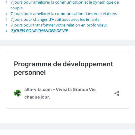
7 jours pour améliorer la communication et la dynamique de
couple
7 jours pour améliorer la communication dans vos relations
7 jours pour changer d’Habitudes avec les Enfants
7 jours pour transformer votre relation en profondeur.
7 JOURS POUR CHANGER DE VIE