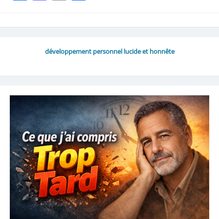
développement personnel lucide et honnête