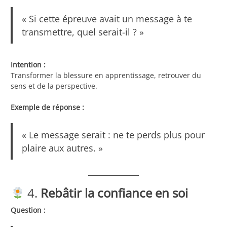
« Si cette épreuve avait un message à te
transmettre, quel serait-il ? »
Intention :
Transformer la blessure en apprentissage, retrouver du
sens et de la perspective.
Exemple de réponse :
« Le message serait : ne te perds plus pour
plaire aux autres. »
4.
Rebâtir la confiance en soi
Question :