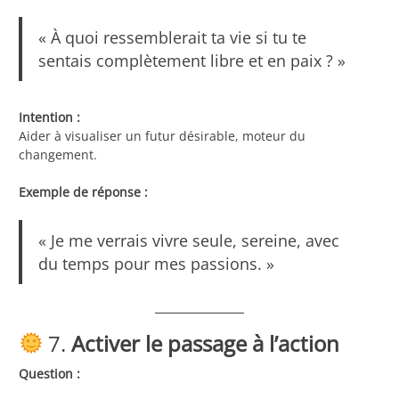
« À quoi ressemblerait ta vie si tu te
sentais complètement libre et en paix ? »
Intention :
Aider à visualiser un futur désirable, moteur du
changement.
Exemple de réponse :
« Je me verrais vivre seule, sereine, avec
du temps pour mes passions. »
7.
Activer le passage à l’action
Question :