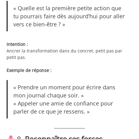
« Quelle est la première petite action que
tu pourrais faire dès aujourd’hui pour aller
vers ce bien-être ? »
Intention :
Ancrer la transformation dans du concret, petit pas par
petit pas.
Exemple de réponse :
« Prendre un moment pour écrire dans
mon journal chaque soir. »
« Appeler une amie de confiance pour
parler de ce que je ressens. »
8.
Reconnaître ses forces