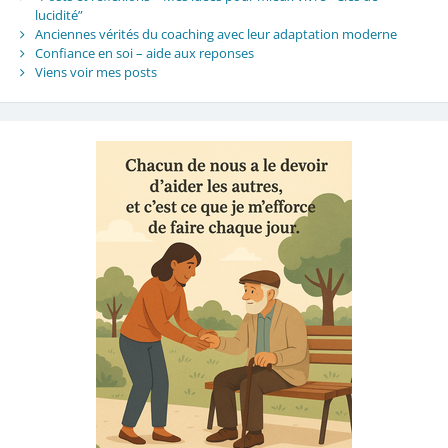
lucidité”
Anciennes vérités du coaching avec leur adaptation moderne
Confiance en soi – aide aux reponses
Viens voir mes posts