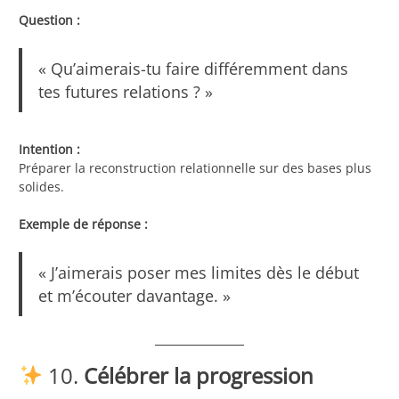
Question :
« Qu’aimerais-tu faire différemment dans
tes futures relations ? »
Intention :
Préparer la reconstruction relationnelle sur des bases plus
solides.
Exemple de réponse :
« J’aimerais poser mes limites dès le début
et m’écouter davantage. »
10.
Célébrer la progression