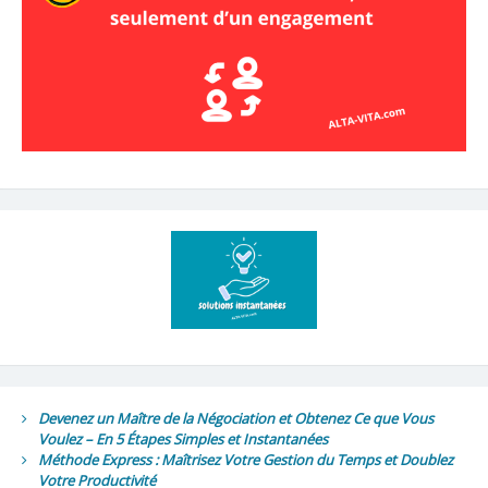
Devenez un Maître de la Négociation et Obtenez Ce que Vous
Voulez – En 5 Étapes Simples et Instantanées
Méthode Express : Maîtrisez Votre Gestion du Temps et Doublez
Votre Productivité