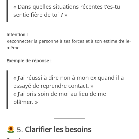
« Dans quelles situations récentes t’es-tu
sentie fière de toi ? »
Intention :
Reconnecter la personne à ses forces et à son estime d’elle-
même.
Exemple de réponse :
« J’ai réussi à dire non à mon ex quand il a
essayé de reprendre contact. »
« J’ai pris soin de moi au lieu de me
blâmer. »
5.
Clarifier les besoins