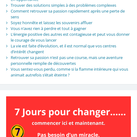
Trouver des solutions simples à des problèmes complexes
Comment retrouver sa passion rapidement après une perte de
sens
Soyez honnête et laissez les souvenirs affluer
Vous n’avez rien à perdre et tout à gagner
L’énergie positive des autres est contagieuse et peut vous donner
le courage de vous lancer
La vie est faite d’évolution, et il est normal que vos centres
d’intérêt changent
Retrouver sa passion n’est pas une course, mais une aventure
personnelle remplie de découvertes
Vous sentez-vous perdu, comme si la flamme intérieure qui vous
animait autrefois s’était éteinte ?