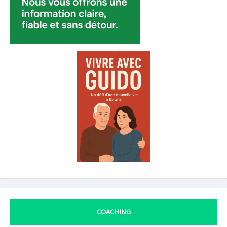
COACHING