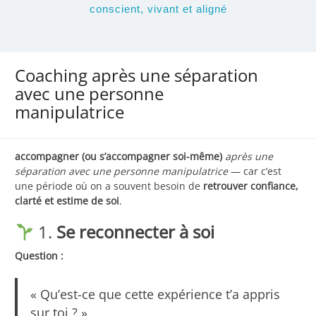
conscient, vivant et aligné
Coaching après une séparation
avec une personne
manipulatrice
accompagner (ou s’accompagner soi-même)
après une
séparation avec une personne manipulatrice
— car c’est
une période où on a souvent besoin de
retrouver confiance,
clarté et estime de soi
.
1.
Se reconnecter à soi
Question :
« Qu’est-ce que cette expérience t’a appris
sur toi ? »