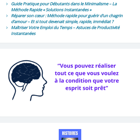
Guide Pratique pour Débutants dans le Minimalisme – La
Méthode Rapide « Solutions Instantanées »
Réparer son cœur : Méthode rapide pour guérir d’un chagrin
d’amour – Et si tout devenait simple, rapide, immédiat ?
Maîtriser Votre Emploi du Temps – Astuces de Productivité
Instantanées