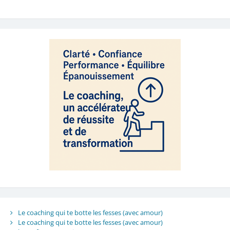
Le coaching qui te botte les fesses (avec amour)
Le coaching qui te botte les fesses (avec amour)