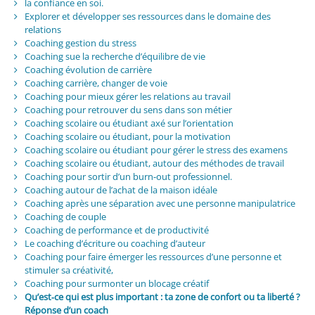
la confiance en soi.
Explorer et développer ses ressources dans le domaine des
relations
Coaching gestion du stress
Coaching sue la recherche d’équilibre de vie
Coaching évolution de carrière
Coaching carrière, changer de voie
Coaching pour mieux gérer les relations au travail
Coaching pour retrouver du sens dans son métier
Coaching scolaire ou étudiant axé sur l’orientation
Coaching scolaire ou étudiant, pour la motivation
Coaching scolaire ou étudiant pour gérer le stress des examens
Coaching scolaire ou étudiant, autour des méthodes de travail
Coaching pour sortir d’un burn-out professionnel.
Coaching autour de l’achat de la maison idéale
Coaching après une séparation avec une personne manipulatrice
Coaching de couple
Coaching de performance et de productivité
Le coaching d’écriture ou coaching d’auteur
Coaching pour faire émerger les ressources d’une personne et
stimuler sa créativité,
Coaching pour surmonter un blocage créatif
Qu’est‑ce qui est plus important : ta zone de confort ou ta liberté ?
Réponse d’un coach