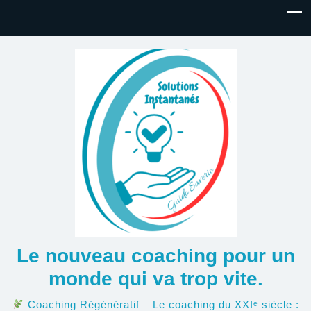
Le nouveau coaching pour un
monde qui va trop vite.
Coaching Régénératif – Le coaching du XXIᵉ siècle :