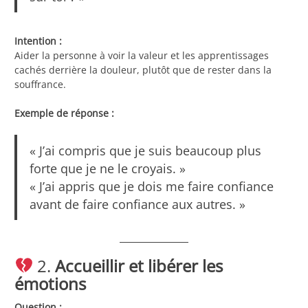
Intention :
Aider la personne à voir la valeur et les apprentissages
cachés derrière la douleur, plutôt que de rester dans la
souffrance.
Exemple de réponse :
« J’ai compris que je suis beaucoup plus
forte que je ne le croyais. »
« J’ai appris que je dois me faire confiance
avant de faire confiance aux autres. »
2.
Accueillir et libérer les
émotions
Question :