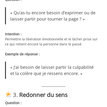
« Qu’as-tu encore besoin d’exprimer ou de
laisser partir pour tourner la page ? »
Intention :
Permettre la libération émotionnelle et le lâcher-prise sur
ce qui retient encore la personne dans le passé.
Exemple de réponse :
« J’ai besoin de laisser partir la culpabilité
et la colère que je ressens encore. »
3.
Redonner du sens
Question :