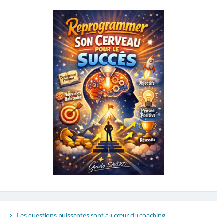
Les questions puissantes sont au cœur du coaching