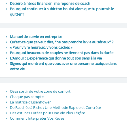
De zéro à héros financier : ma réponse de coach
Pourquoi continuer à subir ton boulot alors que tu pourrais le
quitter ?
Manuel de survie en entreprise
Qu’est-ce que ça veut dire, “ne pas prendre la vie au sérieux” ?
« Pour vivre heureux, vivons cachés »
Pourquoi beaucoup de couples ne tiennent pas dans la durée.
L’Amour : L’expérience qui donne tout son sens à la vie
Signes qui montrent que vous avez une personne toxique dans
votre vie
Osez sortir de votre zone de confort
Chaque pas compte
La matrice d’Eisenhower
De Fauchée à Riche : Une Méthode Rapide et Concrète
Des Astuces Futées pour Une Vie Plus Légère
Comment Interpréter Vos Rêves