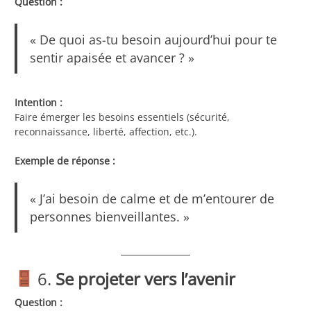
Question :
« De quoi as-tu besoin aujourd’hui pour te
sentir apaisée et avancer ? »
Intention :
Faire émerger les besoins essentiels (sécurité,
reconnaissance, liberté, affection, etc.).
Exemple de réponse :
« J’ai besoin de calme et de m’entourer de
personnes bienveillantes. »
6.
Se projeter vers l’avenir
Question :