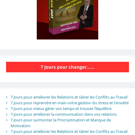
7 Jours pour améliorer les Relations et Gérer les Conflits au Travail
7 jours pour reprendre en main votre gestion du stress et l’anxiété
7 jours pour mieux gérer son temps et trouver l’équilibre
7 jours pour améliorer la communication dans vos relations
7 Jours pour surmonter la Procrastination et Manque de
Motivation
7 Jours pour améliorer les Relations et Gérer les Conflits au Travail