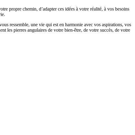
re propre chemin, d’adapter ces idées à votre réalité, à vos besoins
ie.
 vous ressemble, une vie qui est en harmonie avec vos aspirations, vos
ent les pierres angulaires de votre bien-être, de votre succès, de votre