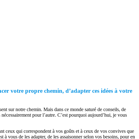
cer votre propre chemin, d’adapter ces idées à votre
sent sur notre chemin. Mais dans ce monde saturé de conseils, de
as nécessairement pour l’autre. C’est pourquoi aujourd’hui, je vous
nant ceux qui correspondent à vos goûts et à ceux de vos convives que
t à vous de les adapter, de les assaisonner selon vos besoins, pour en