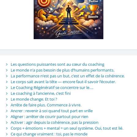
Les questions puissantes sont au cœur du coaching
Le monde n’a pas besoin de plus d’humains performants.
La performance n’est pas un but, c’est un effet de la cohérence.
Le corps sait avant la tête — encore faut-il savoir l’écouter.
Le Coaching Régénératif se concentre sur le….
Le coaching à l’ancienne, c’est fini
Le monde change. Et toi ?
Arrête de faire plus. Commence à vivre.
Ancrer : revenir à soi quand tout part en vrille
Aligner : arrêter de courir partout pour rien
Activer : agir depuis la cohérence, pas la pression
Corps + émotions + mental = un seul système. Oui, tout est lié.
Ce qui change vraiment : toi, pas le monde