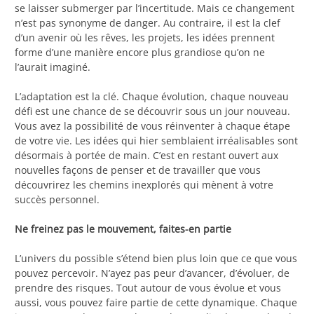
se laisser submerger par l’incertitude. Mais ce changement
n’est pas synonyme de danger. Au contraire, il est la clef
d’un avenir où les rêves, les projets, les idées prennent
forme d’une manière encore plus grandiose qu’on ne
l’aurait imaginé.
L’adaptation est la clé. Chaque évolution, chaque nouveau
défi est une chance de se découvrir sous un jour nouveau.
Vous avez la possibilité de vous réinventer à chaque étape
de votre vie. Les idées qui hier semblaient irréalisables sont
désormais à portée de main. C’est en restant ouvert aux
nouvelles façons de penser et de travailler que vous
découvrirez les chemins inexplorés qui mènent à votre
succès personnel.
Ne freinez pas le mouvement, faites-en partie
L’univers du possible s’étend bien plus loin que ce que vous
pouvez percevoir. N’ayez pas peur d’avancer, d’évoluer, de
prendre des risques. Tout autour de vous évolue et vous
aussi, vous pouvez faire partie de cette dynamique. Chaque