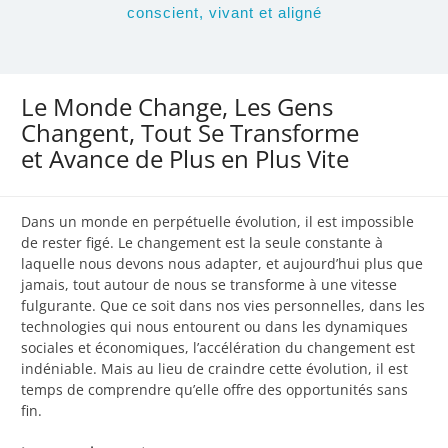
conscient, vivant et aligné
Le Monde Change, Les Gens
Changent, Tout Se Transforme
et Avance de Plus en Plus Vite
Dans un monde en perpétuelle évolution, il est impossible
de rester figé. Le changement est la seule constante à
laquelle nous devons nous adapter, et aujourd’hui plus que
jamais, tout autour de nous se transforme à une vitesse
fulgurante. Que ce soit dans nos vies personnelles, dans les
technologies qui nous entourent ou dans les dynamiques
sociales et économiques, l’accélération du changement est
indéniable. Mais au lieu de craindre cette évolution, il est
temps de comprendre qu’elle offre des opportunités sans
fin.