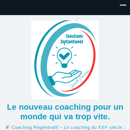
Le nouveau coaching pour un
monde qui va trop vite.
Coaching Régénératif – Le coaching du XXIᵉ siècle :