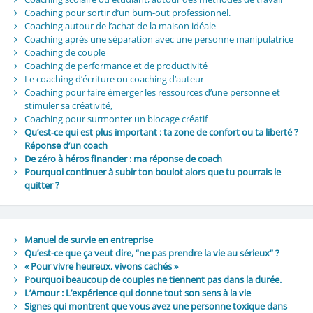
Coaching pour sortir d’un burn-out professionnel.
Coaching autour de l’achat de la maison idéale
Coaching après une séparation avec une personne manipulatrice
Coaching de couple
Coaching de performance et de productivité
Le coaching d’écriture ou coaching d’auteur
Coaching pour faire émerger les ressources d’une personne et
stimuler sa créativité,
Coaching pour surmonter un blocage créatif
Qu’est‑ce qui est plus important : ta zone de confort ou ta liberté ?
Réponse d’un coach
De zéro à héros financier : ma réponse de coach
Pourquoi continuer à subir ton boulot alors que tu pourrais le
quitter ?
Manuel de survie en entreprise
Qu’est-ce que ça veut dire, “ne pas prendre la vie au sérieux” ?
« Pour vivre heureux, vivons cachés »
Pourquoi beaucoup de couples ne tiennent pas dans la durée.
L’Amour : L’expérience qui donne tout son sens à la vie
Signes qui montrent que vous avez une personne toxique dans