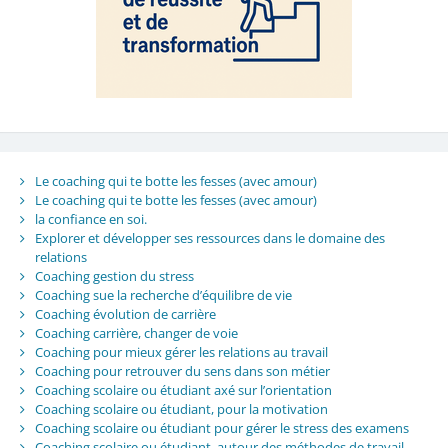
Le coaching qui te botte les fesses (avec amour)
Le coaching qui te botte les fesses (avec amour)
la confiance en soi.
Explorer et développer ses ressources dans le domaine des
relations
Coaching gestion du stress
Coaching sue la recherche d’équilibre de vie
Coaching évolution de carrière
Coaching carrière, changer de voie
Coaching pour mieux gérer les relations au travail
Coaching pour retrouver du sens dans son métier
Coaching scolaire ou étudiant axé sur l’orientation
Coaching scolaire ou étudiant, pour la motivation
Coaching scolaire ou étudiant pour gérer le stress des examens
Coaching scolaire ou étudiant, autour des méthodes de travail