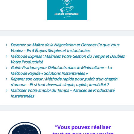
Devenez un Maître de la Négociation et Obtenez Ce que Vous
Voulez – En 5 Étapes Simples et Instantanées
Méthode Express : Maîtrisez Votre Gestion du Temps et Doublez
Votre Productivité
Guide Pratique pour Débutants dans le Minimalisme – La
Méthode Rapide « Solutions Instantanées »
Réparer son cœur : Méthode rapide pour guérir d’un chagrin
d’amour – Et si tout devenait simple, rapide, immédiat ?
Maîtriser Votre Emploi du Temps – Astuces de Productivité
Instantanées