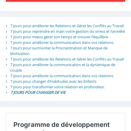
7 Jours pour améliorer les Relations et Gérer les Conflits au Travail
7 jours pour reprendre en main votre gestion du stress et l’anxiété
7 jours pour mieux gérer son temps et trouver l’équilibre
7 jours pour améliorer la communication dans vos relations
7 Jours pour surmonter la Procrastination et Manque de
Motivation
7 Jours pour améliorer les Relations et Gérer les Conflits au Travail
7 jours pour améliorer la communication et la dynamique de
couple
7 jours pour améliorer la communication dans vos relations
7 jours pour changer d’Habitudes avec les Enfants
7 jours pour transformer votre relation en profondeur.
7 JOURS POUR CHANGER DE VIE