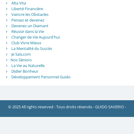
Alta Vita
Liberté Financière
Vaincre les Obstacles
Pensez et devenez
Devenez un Diamant
Réussir dans la Vie
Changer de Vie Aujourd'hui
Club Vivre Mieux
La Mentalité du Succès
Je Sais,com
Nos Séniors
La Vie au Naturelle
Didier Bonheur
Développement Personnel Guido
© 2025 All rights reserved - Tous droits réservés - GUIDO SAVERIO -