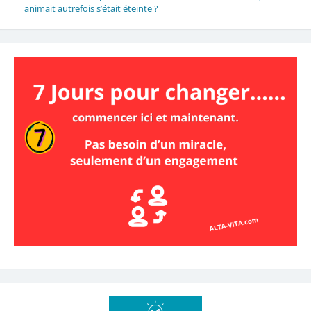
animait autrefois s’était éteinte ?