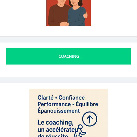
COACHING