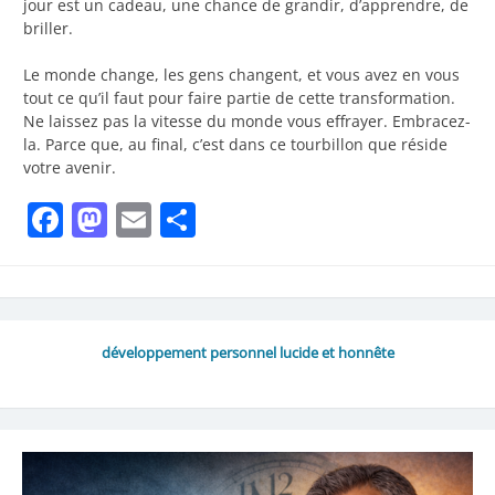
jour est un cadeau, une chance de grandir, d’apprendre, de
briller.
Le monde change, les gens changent, et vous avez en vous
tout ce qu’il faut pour faire partie de cette transformation.
Ne laissez pas la vitesse du monde vous effrayer. Embracez-
la. Parce que, au final, c’est dans ce tourbillon que réside
votre avenir.
Facebook
Mastodon
Email
Share
développement personnel lucide et honnête