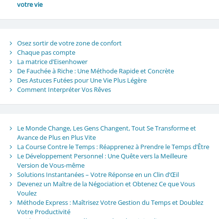
votre vie
Osez sortir de votre zone de confort
Chaque pas compte
La matrice d’Eisenhower
De Fauchée à Riche : Une Méthode Rapide et Concrète
Des Astuces Futées pour Une Vie Plus Légère
Comment Interpréter Vos Rêves
Le Monde Change, Les Gens Changent, Tout Se Transforme et
Avance de Plus en Plus Vite
La Course Contre le Temps : Réapprenez à Prendre le Temps d’Être
Le Développement Personnel : Une Quête vers la Meilleure
Version de Vous-même
Solutions Instantanées – Votre Réponse en un Clin d’Œil
Devenez un Maître de la Négociation et Obtenez Ce que Vous
Voulez
Méthode Express : Maîtrisez Votre Gestion du Temps et Doublez
Votre Productivité