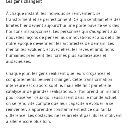
Les gens changent
À chaque instant, les individus se réinventent, se
transforment et se perfectionnent. Ce qui semblait être des
limites hier devient aujourd’hui une porte ouverte vers des
horizons insoupçonnés. Les personnes qui s’adaptent aux
nouvelles façons de penser, aux innovations et aux défis de
notre époque deviennent les architectes de demain. Les
mentalités évoluent, et avec elles, les rêves et ambitions
humaines prennent des formes plus audacieuses et
audacieuses.
Chaque jour, les gens réalisent que leurs croyances et
comportements peuvent changer. Cette transformation
intérieure est d’abord subtile, mais elle finit par être le
catalyseur de grandes réalisations. Si l’on prend un instant
pour observer ceux qui réussissent dans le monde actuel,
on se rend vite compte que leur capacité à évoluer, à se
réinventer, à apprendre constamment est ce qui fait la
différence. Les obstacles ne les arrêtent pas, ils les motivent
à aller encore plus loin.