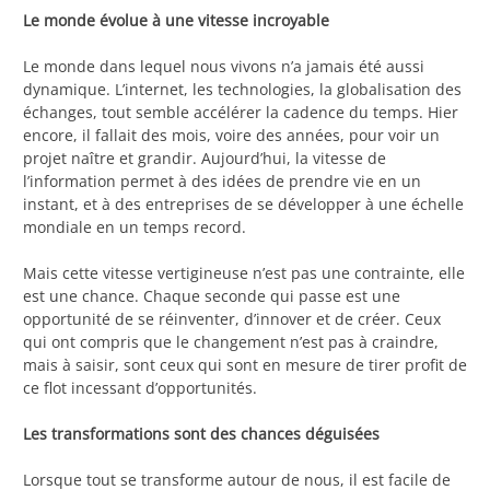
Le monde évolue à une vitesse incroyable
Le monde dans lequel nous vivons n’a jamais été aussi
dynamique. L’internet, les technologies, la globalisation des
échanges, tout semble accélérer la cadence du temps. Hier
encore, il fallait des mois, voire des années, pour voir un
projet naître et grandir. Aujourd’hui, la vitesse de
l’information permet à des idées de prendre vie en un
instant, et à des entreprises de se développer à une échelle
mondiale en un temps record.
Mais cette vitesse vertigineuse n’est pas une contrainte, elle
est une chance. Chaque seconde qui passe est une
opportunité de se réinventer, d’innover et de créer. Ceux
qui ont compris que le changement n’est pas à craindre,
mais à saisir, sont ceux qui sont en mesure de tirer profit de
ce flot incessant d’opportunités.
Les transformations sont des chances déguisées
Lorsque tout se transforme autour de nous, il est facile de