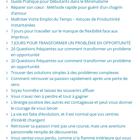
Guide Pratique pour Débutants dans le Minimalisme
Réparer son cœur : Méthode rapide pour guérir d’un chagrin
d’amour
Maîtriser Votre Emploi du Temps – Astuces de Productivité
Instantanées
7 jours pour travailler sur le manque de flexibilité face aux
imprévus
7 JOURS POUR TRANSFORMER UN PROBLÈME EN OPPORTUNITÉ
20 Questions fréquentes sur comment transformer un problème
en opportunité
20 Questions fréquentes sur comment transformer un problème
en opportunité
Trouver des solutions simples à des problèmes complexes
Comment retrouver sa passion rapidement après une perte de
sens
Soyez honnête et laissez les souvenirs affluer
Vous n’avez rien à perdre et tout à gagner
L’énergie positive des autres est contagieuse et peut vous donner
le courage de vous lancer
La vie est faite d’évolution, et il est normal que vos centres
d’intérêt changent
Retrouver sa passion n’est pas une course, mais une aventure
personnelle remplie de découvertes
Vous sentez-vous perdu, comme si la flamme intérieure qui vous