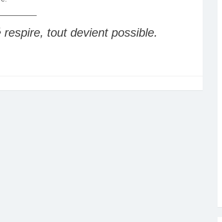
espire, tout devient possible.