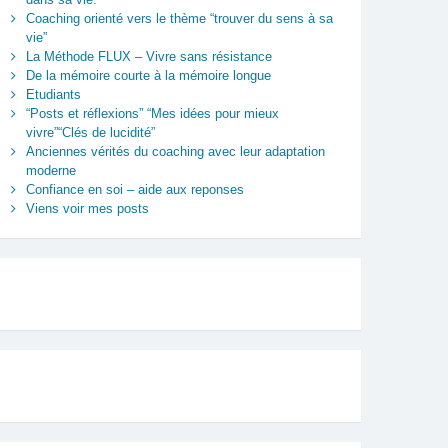
Coaching orienté vers le thème “trouver du sens à sa
vie”
La Méthode FLUX – Vivre sans résistance
De la mémoire courte à la mémoire longue
Etudiants
“Posts et réflexions” “Mes idées pour mieux
vivre”“Clés de lucidité”
Anciennes vérités du coaching avec leur adaptation
moderne
Confiance en soi – aide aux reponses
Viens voir mes posts