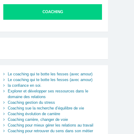
COACHING
Le coaching qui te botte les fesses (avec amour)
Le coaching qui te botte les fesses (avec amour)
la confiance en soi.
Explorer et développer ses ressources dans le
domaine des relations
Coaching gestion du stress
Coaching sue la recherche d’équilibre de vie
Coaching évolution de carrière
Coaching carrière, changer de voie
Coaching pour mieux gérer les relations au travail
Coaching pour retrouver du sens dans son métier