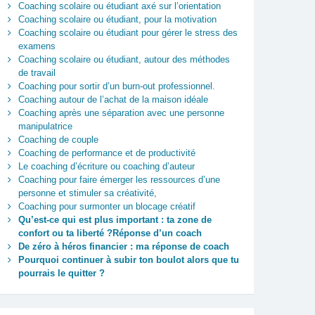
Coaching scolaire ou étudiant axé sur l’orientation
Coaching scolaire ou étudiant, pour la motivation
Coaching scolaire ou étudiant pour gérer le stress des
examens
Coaching scolaire ou étudiant, autour des méthodes
de travail
Coaching pour sortir d’un burn-out professionnel.
Coaching autour de l’achat de la maison idéale
Coaching après une séparation avec une personne
manipulatrice
Coaching de couple
Coaching de performance et de productivité
Le coaching d’écriture ou coaching d’auteur
Coaching pour faire émerger les ressources d’une
personne et stimuler sa créativité,
Coaching pour surmonter un blocage créatif
Qu’est‑ce qui est plus important : ta zone de
confort ou ta liberté ?Réponse d’un coach
De zéro à héros financier : ma réponse de coach
Pourquoi continuer à subir ton boulot alors que tu
pourrais le quitter ?