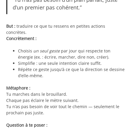
d’un premier pas cohérent.”
But :
traduire ce que tu ressens en petites actions
concrètes.
Concrètement :
Choisis
un seul geste
par jour qui respecte ton
énergie (ex. : écrire, marcher, dire non, créer).
Simplifie : une seule intention claire suffit.
Répète ce geste jusqu’à ce que la direction se dessine
d’elle-même.
Métaphore :
Tu marches dans le brouillard.
Chaque pas éclaire le mètre suivant.
Tu n’as pas besoin de voir tout le chemin — seulement le
prochain pas juste.
Question à te poser :