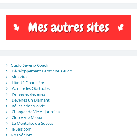
Guido Saverio Coach
Développement Personnel Guido
Alta Vita
Liberté Financière
Vaincre les Obstacles
Pensez et devenez
Devenez un Diamant
Réussir dans la Vie
Changer de Vie Aujourd'hui
Club Vivre Mieux
La Mentalité du Succès
Je Sais,com
Nos Séniors