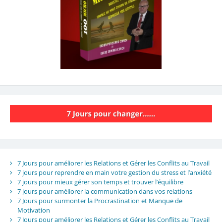
7 Jours pour améliorer les Relations et Gérer les Conflits au Travail
7 jours pour reprendre en main votre gestion du stress et l’anxiété
7 jours pour mieux gérer son temps et trouver l’équilibre
7 jours pour améliorer la communication dans vos relations
7 Jours pour surmonter la Procrastination et Manque de
Motivation
7 Jours pour améliorer les Relations et Gérer les Conflits au Travail