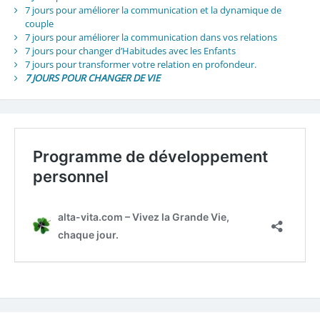
7 jours pour améliorer la communication et la dynamique de
couple
7 jours pour améliorer la communication dans vos relations
7 jours pour changer d’Habitudes avec les Enfants
7 jours pour transformer votre relation en profondeur.
7 JOURS POUR CHANGER DE VIE