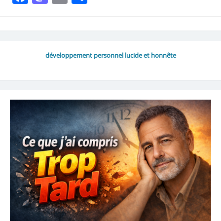
développement personnel lucide et honnête