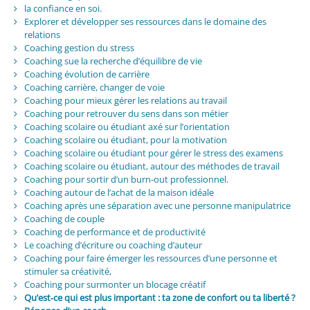
la confiance en soi.
Explorer et développer ses ressources dans le domaine des
relations
Coaching gestion du stress
Coaching sue la recherche d’équilibre de vie
Coaching évolution de carrière
Coaching carrière, changer de voie
Coaching pour mieux gérer les relations au travail
Coaching pour retrouver du sens dans son métier
Coaching scolaire ou étudiant axé sur l’orientation
Coaching scolaire ou étudiant, pour la motivation
Coaching scolaire ou étudiant pour gérer le stress des examens
Coaching scolaire ou étudiant, autour des méthodes de travail
Coaching pour sortir d’un burn-out professionnel.
Coaching autour de l’achat de la maison idéale
Coaching après une séparation avec une personne manipulatrice
Coaching de couple
Coaching de performance et de productivité
Le coaching d’écriture ou coaching d’auteur
Coaching pour faire émerger les ressources d’une personne et
stimuler sa créativité,
Coaching pour surmonter un blocage créatif
Qu’est‑ce qui est plus important : ta zone de confort ou ta liberté ?