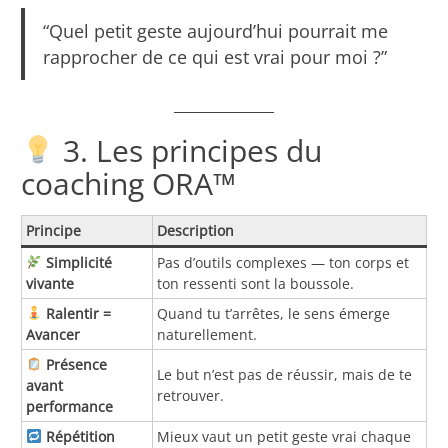
“Quel petit geste aujourd’hui pourrait me
rapprocher de ce qui est vrai pour moi ?”
3. Les principes du
coaching ORA™
Principe
Description
Simplicité
Pas d’outils complexes — ton corps et
vivante
ton ressenti sont la boussole.
Ralentir =
Quand tu t’arrêtes, le sens émerge
Avancer
naturellement.
Présence
Le but n’est pas de réussir, mais de te
avant
retrouver.
performance
Répétition
Mieux vaut un petit geste vrai chaque