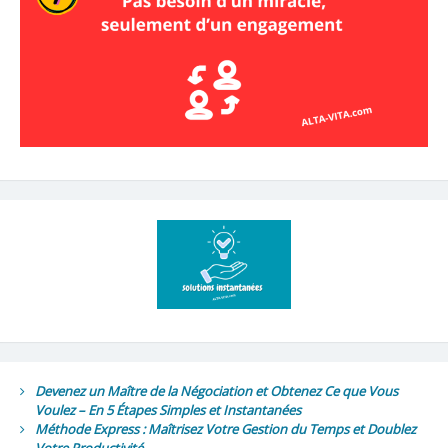
Devenez un Maître de la Négociation et Obtenez Ce que Vous
Voulez – En 5 Étapes Simples et Instantanées
Méthode Express : Maîtrisez Votre Gestion du Temps et Doublez