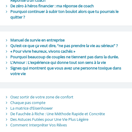
Réponse d’un coach
De zéro à héros financier : ma réponse de coach
Pourquoi continuer à subir ton boulot alors que tu pourrais le
quitter ?
Manuel de survie en entreprise
Qu’est-ce que ça veut dire, “ne pas prendre la vie au sérieux” ?
« Pour vivre heureux, vivons cachés »
Pourquoi beaucoup de couples ne tiennent pas dans la durée.
L’Amour : L’expérience qui donne tout son sens à la vie
Signes qui montrent que vous avez une personne toxique dans
votre vie
Osez sortir de votre zone de confort
Chaque pas compte
La matrice d’Eisenhower
De Fauchée à Riche : Une Méthode Rapide et Concrète
Des Astuces Futées pour Une Vie Plus Légère
Comment Interpréter Vos Rêves