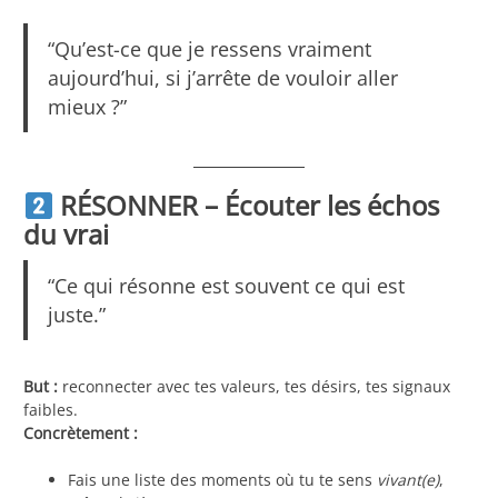
“Qu’est-ce que je ressens vraiment
aujourd’hui, si j’arrête de vouloir aller
mieux ?”
RÉSONNER – Écouter les échos
du vrai
“Ce qui résonne est souvent ce qui est
juste.”
But :
reconnecter avec tes valeurs, tes désirs, tes signaux
faibles.
Concrètement :
Fais une liste des moments où tu te sens
vivant(e)
,