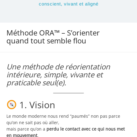
conscient, vivant et aligné
Méthode ORA™ – S’orienter
quand tout semble flou
Une méthode de réorientation
intérieure, simple, vivante et
praticable seul(e).
1. Vision
Le monde moderne nous rend “paumés” non pas parce
qu’on ne sait pas où aller,
mais parce qu’on a
perdu le contact avec ce qui nous met
en mouvement
.