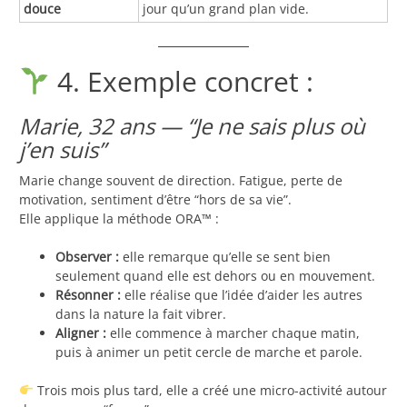
douce
jour qu’un grand plan vide.
4. Exemple concret :
Marie, 32 ans — “Je ne sais plus où
j’en suis”
Marie change souvent de direction. Fatigue, perte de
motivation, sentiment d’être “hors de sa vie”.
Elle applique la méthode ORA™ :
Observer :
elle remarque qu’elle se sent bien
seulement quand elle est dehors ou en mouvement.
Résonner :
elle réalise que l’idée d’aider les autres
dans la nature la fait vibrer.
Aligner :
elle commence à marcher chaque matin,
puis à animer un petit cercle de marche et parole.
Trois mois plus tard, elle a créé une micro-activité autour