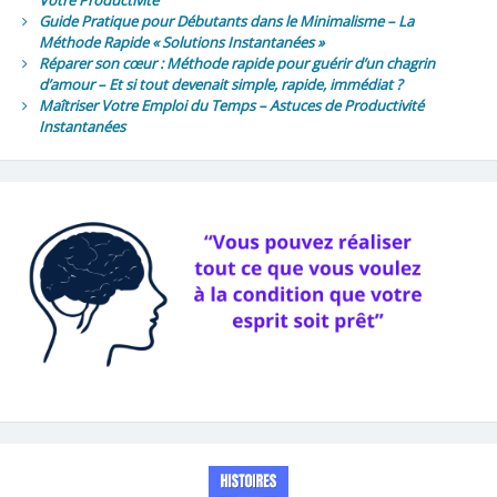
Votre Productivité
Guide Pratique pour Débutants dans le Minimalisme – La
Méthode Rapide « Solutions Instantanées »
Réparer son cœur : Méthode rapide pour guérir d’un chagrin
d’amour – Et si tout devenait simple, rapide, immédiat ?
Maîtriser Votre Emploi du Temps – Astuces de Productivité
Instantanées