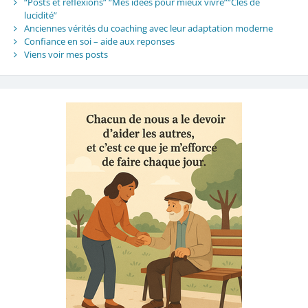
“Posts et réflexions” “Mes idées pour mieux vivre”“Clés de
lucidité”
Anciennes vérités du coaching avec leur adaptation moderne
Confiance en soi – aide aux reponses
Viens voir mes posts