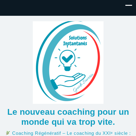
Le nouveau coaching pour un
monde qui va trop vite.
Coaching Régénératif – Le coaching du XXIᵉ siècle :