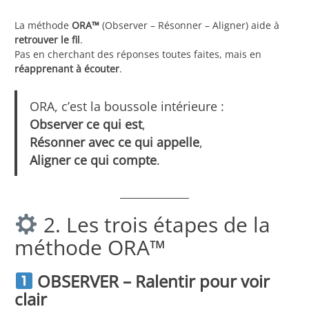
La méthode
ORA™
(Observer – Résonner – Aligner) aide à
retrouver le fil
.
Pas en cherchant des réponses toutes faites, mais en
réapprenant à écouter
.
ORA, c’est la boussole intérieure :
Observer ce qui est
,
Résonner avec ce qui appelle
,
Aligner ce qui compte
.
2. Les trois étapes de la
méthode ORA™
OBSERVER – Ralentir pour voir
clair