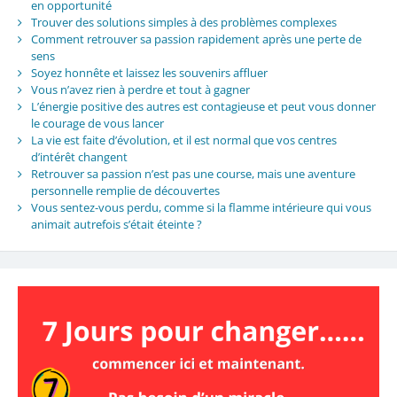
en opportunité
Trouver des solutions simples à des problèmes complexes
Comment retrouver sa passion rapidement après une perte de
sens
Soyez honnête et laissez les souvenirs affluer
Vous n’avez rien à perdre et tout à gagner
L’énergie positive des autres est contagieuse et peut vous donner
le courage de vous lancer
La vie est faite d’évolution, et il est normal que vos centres
d’intérêt changent
Retrouver sa passion n’est pas une course, mais une aventure
personnelle remplie de découvertes
Vous sentez-vous perdu, comme si la flamme intérieure qui vous
animait autrefois s’était éteinte ?