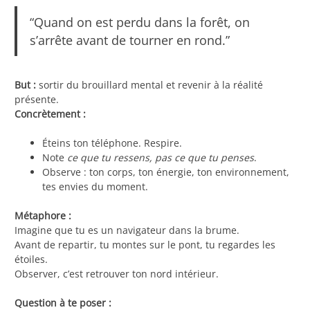
“Quand on est perdu dans la forêt, on
s’arrête avant de tourner en rond.”
But :
sortir du brouillard mental et revenir à la réalité
présente.
Concrètement :
Éteins ton téléphone. Respire.
Note
ce que tu ressens, pas ce que tu penses
.
Observe : ton corps, ton énergie, ton environnement,
tes envies du moment.
Métaphore :
Imagine que tu es un navigateur dans la brume.
Avant de repartir, tu montes sur le pont, tu regardes les
étoiles.
Observer, c’est retrouver ton nord intérieur.
Question à te poser :