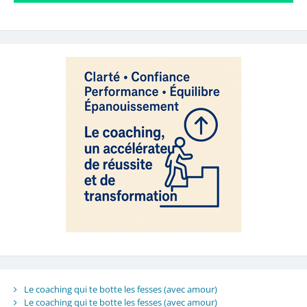
Le coaching qui te botte les fesses (avec amour)
Le coaching qui te botte les fesses (avec amour)