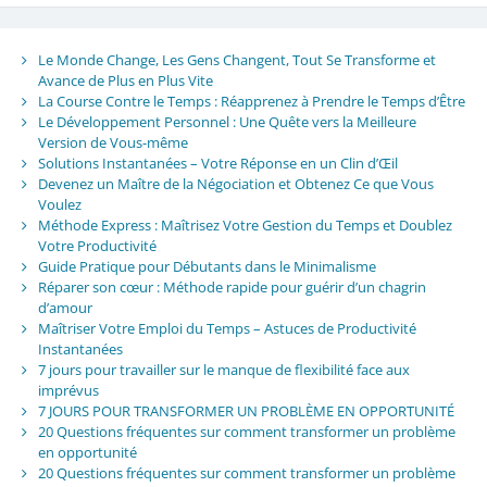
Le Monde Change, Les Gens Changent, Tout Se Transforme et
Avance de Plus en Plus Vite
La Course Contre le Temps : Réapprenez à Prendre le Temps d’Être
Le Développement Personnel : Une Quête vers la Meilleure
Version de Vous-même
Solutions Instantanées – Votre Réponse en un Clin d’Œil
Devenez un Maître de la Négociation et Obtenez Ce que Vous
Voulez
Méthode Express : Maîtrisez Votre Gestion du Temps et Doublez
Votre Productivité
Guide Pratique pour Débutants dans le Minimalisme
Réparer son cœur : Méthode rapide pour guérir d’un chagrin
d’amour
Maîtriser Votre Emploi du Temps – Astuces de Productivité
Instantanées
7 jours pour travailler sur le manque de flexibilité face aux
imprévus
7 JOURS POUR TRANSFORMER UN PROBLÈME EN OPPORTUNITÉ
20 Questions fréquentes sur comment transformer un problème
en opportunité
20 Questions fréquentes sur comment transformer un problème