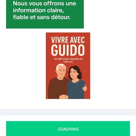
COACHING